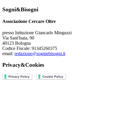
Sogni&Bisogni
Associazione Cercare Oltre
presso Istituzione Giancarlo Minguzzi
Via Sant'Isaia, 90
40123 Bologna
Codice Fiscale: 91345260375
email:
redazione@sogniebisogni.it
Privacy&Cookies