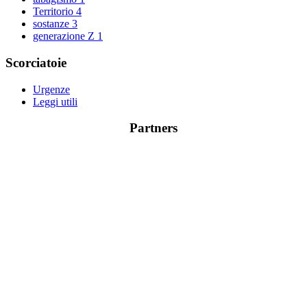
Territorio
4
sostanze
3
generazione Z
1
Scorciatoie
Urgenze
Leggi utili
Partners