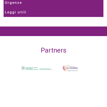
Urgenze
Leggi utili
Partners