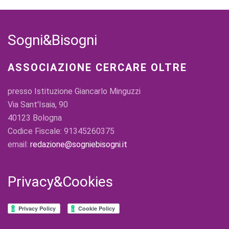
Sogni&Bisogni
ASSOCIAZIONE CERCARE OLTRE
presso Istituzione Giancarlo Minguzzi
Via Sant'Isaia, 90
40123 Bologna
Codice Fiscale: 91345260375
email:
redazione@sogniebisogni.it
Privacy&Cookies