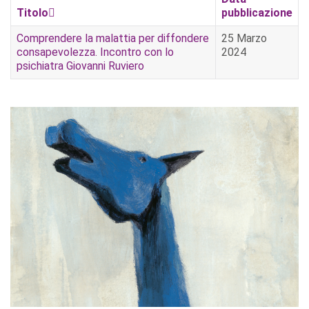
Titolo
pubblicazione
Comprendere la malattia per diffondere
25 Marzo
consapevolezza. Incontro con lo
2024
psichiatra Giovanni Ruviero