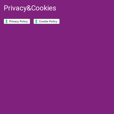
Privacy&Cookies