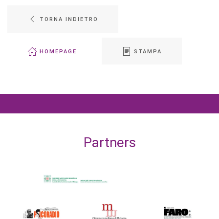
TORNA INDIETRO
HOMEPAGE
STAMPA
Partners