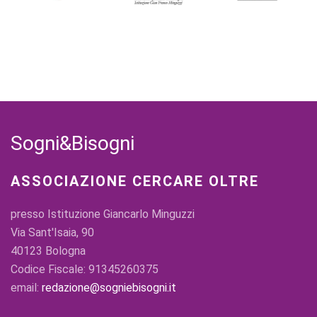
Sogni&Bisogni
ASSOCIAZIONE CERCARE OLTRE
presso Istituzione Giancarlo Minguzzi
Via Sant'Isaia, 90
40123 Bologna
Codice Fiscale: 91345260375
email:
redazione@sogniebisogni.it