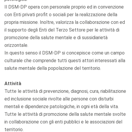
Il DSM-DP opera con personale proprio ed in convenzione
con Enti privati profit o sociali per la realizzazione della
propria missione. Inoltre, valorizza la collaborazione con ed
il supporto degli Enti del Terzo Settore per le attività di
promozione della salute mentale e di sussidiarietà
orizzontale.
In questo senso il DSM-DP si concepisce come un campo
culturale che comprende tutti questi attori interessati alla
salute mentale della popolazione del territorio.
Attività
Tutte le attività di prevenzione, diagnosi, cura, riabilitazione
ed inclusione sociale rivolte alle persone con disturbi
mentali e dipendenze patologiche, in ogni età della vita.
Tutte le attività di promozione della salute mentale svolte
in collaborazione con gli enti pubblici e le associazioni del
territorio.