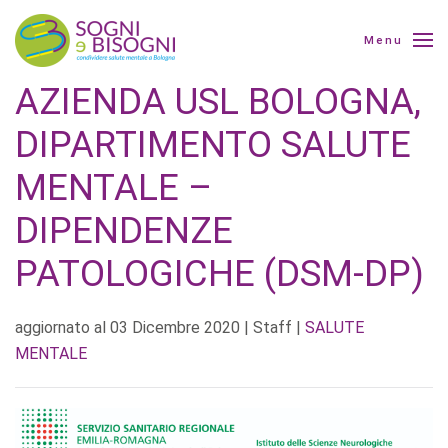
Menu
AZIENDA USL BOLOGNA,
DIPARTIMENTO SALUTE
MENTALE –
DIPENDENZE
PATOLOGICHE (DSM-DP)
aggiornato al
03 Dicembre 2020
| Staff |
SALUTE
MENTALE