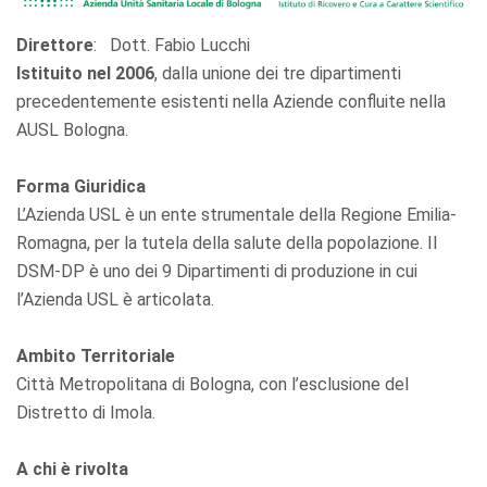
Direttore
: Dott. Fabio Lucchi
Istituito nel 2006
, dalla unione dei tre dipartimenti
precedentemente esistenti nella Aziende confluite nella
AUSL Bologna.
Forma Giuridica
L’Azienda USL è un ente strumentale della Regione Emilia-
Romagna, per la tutela della salute della popolazione. Il
DSM-DP è uno dei 9 Dipartimenti di produzione in cui
l’Azienda USL è articolata.
Ambito Territoriale
Città Metropolitana di Bologna, con l’esclusione del
Distretto di Imola.
A chi è rivolta