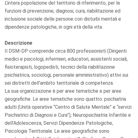
L’intera popolazione del territorio di riferimento, per le
funzioni di prevenzione, diagnosi, cura, riabilitazione ed
inclusione sociale delle persone con disturbi mentali e
dipendenze patologiche, in ogni età della vita.
Descrizione
Il DSM-DP comprende circa 800 professionisti (Dirigenti
medici e psicologi, infermieri, educatori, assistenti sociali,
fisioterapisti, logopedisti, tecnici della riabilitazione
psichiatrica, sociologi, personale amministrativo) attivi sui
sei distretti dell’ambito territoriale di competenza.
La sua organizzazione è per aree tematiche e per aree
geografiche. Le aree tematiche sono quattro: psichiatria
adulti (Unità operative “Centro di Salute Mentale” e “servizi
Psichiatrici di Diagnosi e Cura”), Neuropsichiatria Infantile e
dell’Adolescenza, Servizi Dipendenze Patologiche,
Psicologia Territoriale. Le aree geografiche sono