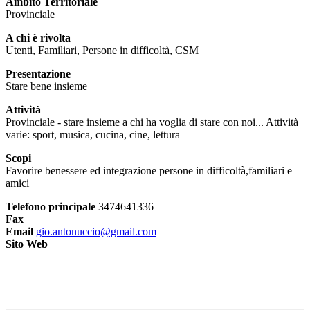
Ambito Territoriale
Provinciale
A chi è rivolta
Utenti, Familiari, Persone in difficoltà, CSM
Presentazione
Stare bene insieme
Attività
Provinciale - stare insieme a chi ha voglia di stare con noi... Attività
varie: sport, musica, cucina, cine, lettura
Scopi
Favorire benessere ed integrazione persone in difficoltà,familiari e
amici
Telefono principale
3474641336
Fax
Email
gio.antonuccio@gmail.com
Sito Web