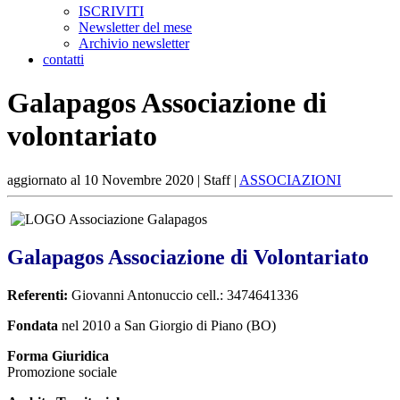
ISCRIVITI
Newsletter del mese
Archivio newsletter
contatti
Galapagos Associazione di
volontariato
aggiornato al
10 Novembre 2020
| Staff |
ASSOCIAZIONI
Galapagos Associazione di Volontariato
Referenti:
Giovanni Antonuccio cell.: 3474641336
Fondata
nel 2010 a San Giorgio di Piano (BO)
Forma Giuridica
Promozione sociale