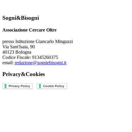
Sogni&Bisogni
Associazione Cercare Oltre
presso Istituzione Giancarlo Minguzzi
Via Sant'Isaia, 90
40123 Bologna
Codice Fiscale: 91345260375
email:
redazione@sogniebisogni.it
Privacy&Cookies