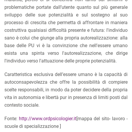
problematiche portate dall’utente quanto sul più generale
sviluppo delle sue potenzialità e sul sostegno al suo
processo di crescita che permetta di affrontare in maniera
costruttiva qualsiasi difficoltà presente e futura: l'individuo
sano è colui che giunge alla propria autorealizzazione: alla
base delle PU vi è la convinzione che nell'essere umano
esista una spinta verso l'autorealizzazione, che dirige
l'individuo verso l'attuazione delle proprie potenzialità.
Caratteristica esclusiva dell’essere umano è la capacità di
autoconsapevolezza che offre la possibilità di compiere
scelte responsabili, in modo da poter decidere della propria
vita in autonomia e libertà pur in presenza di limiti posti dal
contesto sociale.
Fonte:
http://www.ordpsicologier.it
[mappa del sito- lavoro -
scuole di specializzazione ]