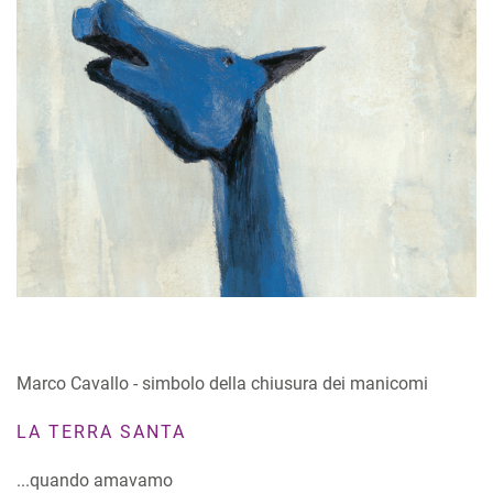
Marco Cavallo - simbolo della chiusura dei manicomi
LA TERRA SANTA
...quando amavamo