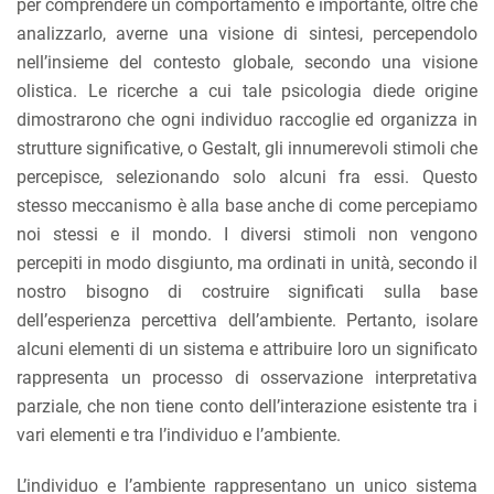
per comprendere un comportamento è importante, oltre che
analizzarlo, averne una visione di sintesi, percependolo
nell’insieme del contesto globale, secondo una visione
olistica. Le ricerche a cui tale psicologia diede origine
dimostrarono che ogni individuo raccoglie ed organizza in
strutture significative, o Gestalt, gli innumerevoli stimoli che
percepisce, selezionando solo alcuni fra essi. Questo
stesso meccanismo è alla base anche di come percepiamo
noi stessi e il mondo. I diversi stimoli non vengono
percepiti in modo disgiunto, ma ordinati in unità, secondo il
nostro bisogno di costruire significati sulla base
dell’esperienza percettiva dell’ambiente. Pertanto, isolare
alcuni elementi di un sistema e attribuire loro un significato
rappresenta un processo di osservazione interpretativa
parziale, che non tiene conto dell’interazione esistente tra i
vari elementi e tra l’individuo e l’ambiente.
L’individuo e l’ambiente rappresentano un unico sistema