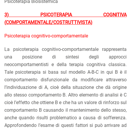
Psicoterapia Biosistemica
3) PSICOTERAPIA COGNITIVA
(COMPORTAMENTALE/COSTRUTTIVISTA)
Psicoterapia cognitivo-comportamentale
La psicoterapia cognitivo-comportamentale rappresenta
una posizione di sintesi degli approcci
neocomportamentisti e della terapia cognitiva classica.
Tale psicoterapia si basa sul modello A-B-C in qui B è il
comportamento disfunzionale da modificare attraverso
l’individuazione di A, cioè della situazione che dà origine
allo stesso comportamento B. Altro elemento di analisi è C
cioè l’effetto che ottiene B e che ha un valore di rinforzo sul
comportamento B causando il mantenimento dello stesso,
anche quando risulti problematico a causa di sofferenza.
Approfondendo l’esame di questi fattori si può arrivare ad