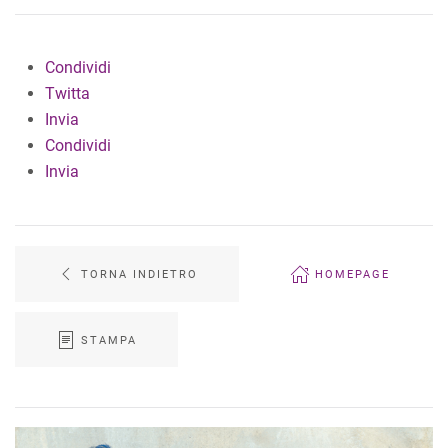
Condividi
Twitta
Invia
Condividi
Invia
TORNA INDIETRO
HOMEPAGE
STAMPA