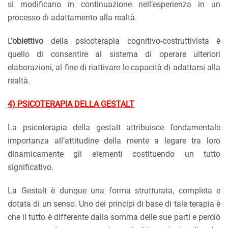
si modificano in continuazione nell’esperienza in un
processo di adattamento alla realtà.
L’
obiettivo
della psicoterapia cognitivo-costruttivista è
quello di consentire al sistema di operare ulteriori
elaborazioni, al fine di riattivare le capacità di adattarsi alla
realtà.
4) PSICOTERAPIA DELLA GESTALT
La psicoterapia della gestalt attribuisce fondamentale
importanza all’attitudine della mente a legare tra loro
dinamicamente gli elementi costituendo un tutto
significativo.
La Gestalt è dunque una forma strutturata, completa e
dotata di un senso. Uno dei principi di base di tale terapia è
che il tutto è differente dalla somma delle sue parti e perciò