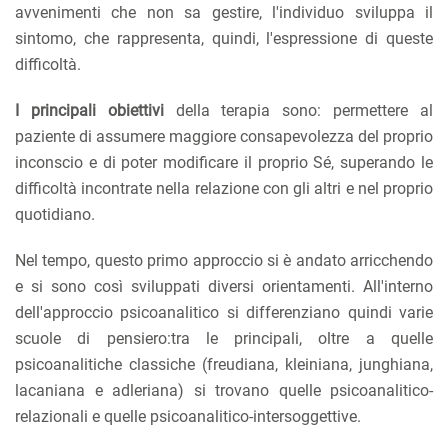
avvenimenti che non sa gestire, l'individuo sviluppa il
sintomo, che rappresenta, quindi, l'espressione di queste
difficoltà.
I principali obiettivi
della terapia sono: permettere al
paziente di assumere maggiore consapevolezza del proprio
inconscio e di poter modificare il proprio Sé, superando le
difficoltà incontrate nella relazione con gli altri e nel proprio
quotidiano.
Nel tempo, questo primo approccio si è andato arricchendo
e si sono così sviluppati diversi orientamenti. All'interno
dell'approccio psicoanalitico si differenziano quindi varie
scuole di pensiero:tra le principali, oltre a quelle
psicoanalitiche classiche (freudiana, kleiniana, junghiana,
lacaniana e adleriana) si trovano quelle psicoanalitico-
relazionali e quelle psicoanalitico-intersoggettive.