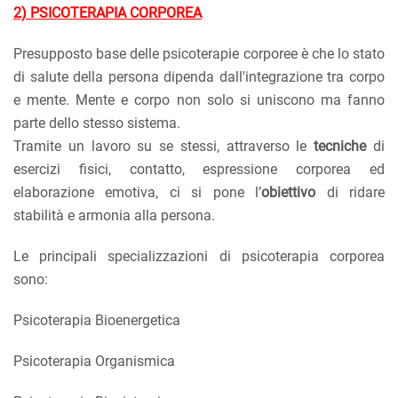
2) PSICOTERAPIA CORPOREA
Presupposto base delle psicoterapie corporee è che lo stato
di salute della persona dipenda dall'integrazione tra corpo
e mente. Mente e corpo non solo si uniscono ma fanno
parte dello stesso sistema.
Tramite un lavoro su se stessi, attraverso le
tecniche
di
esercizi fisici, contatto, espressione corporea ed
elaborazione emotiva, ci si pone l’
obiettivo
di ridare
stabilità e armonia alla persona.
Le principali specializzazioni di psicoterapia corporea
sono:
Psicoterapia Bioenergetica
Psicoterapia Organismica