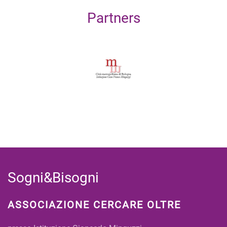
Partners
Sogni&Bisogni
ASSOCIAZIONE CERCARE OLTRE