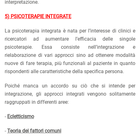
interpretazione.
5) PSICOTERAPIE INTEGRATE
La psicoterapia integrata è nata per l’interesse di clinici e
ricercatori ad aumentare l’efficacia delle singole
psicoterapie. Essa consiste nell’integrazione e
rielaborazione di vari approcci sino ad ottenere modalità
nuove di fare terapia, più funzionali al paziente in quanto
rispondenti alle caratteristiche della specifica persona.
Poiché manca un accordo su ciò che si intende per
integrazione, gli approcci integrati vengono solitamente
raggruppati in differenti aree:
-
Ecletticismo
-
Teoria dei fattori comuni