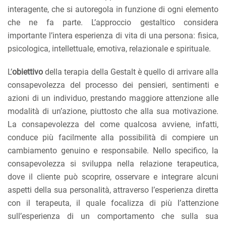
interagente, che si autoregola in funzione di ogni elemento
che ne fa parte. L’approccio gestaltico considera
importante l’intera esperienza di vita di una persona: fisica,
psicologica, intellettuale, emotiva, relazionale e spirituale.
L’
obiettivo
della terapia della Gestalt è quello di arrivare alla
consapevolezza del processo dei pensieri, sentimenti e
azioni di un individuo, prestando maggiore attenzione alle
modalità di un’azione, piuttosto che alla sua motivazione.
La consapevolezza del come qualcosa avviene, infatti,
conduce più facilmente alla possibilità di compiere un
cambiamento genuino e responsabile. Nello specifico, la
consapevolezza si sviluppa nella relazione terapeutica,
dove il cliente può scoprire, osservare e integrare alcuni
aspetti della sua personalità, attraverso l’esperienza diretta
con il terapeuta, il quale focalizza di più l’attenzione
sull’esperienza di un comportamento che sulla sua