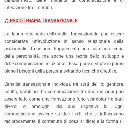
cambiamento delle modalità di comunicazione e di
interazione tra i membri.
7) PSICOTERAPIA TRANSAZIONALE
La teoria originaria dell’analisi transazionale può essere
considerata un’evoluzione in senso relazionale della
psicoanalisi freudiana. Rappresenta non solo una teoria
della personalità, ma anche una teoria dello sviluppo e
delle comunicazioni relazionali. Essa pone sempre in primo
piano i bisogni della persona evitando tecniche direttive.
L’analisi transazionale individua tre stati dell’Io: genitore,
adulto, bambino. La comunicazione tra due individui può
essere letta come una transazione (uno scambio) tra stati
diversi o omologhi dei due rispettivi Io. Ogni
comunicazione avviene su due livelli che si influenzano
reciprocamente, il contenuto (il cosa si dice) e la forma (il