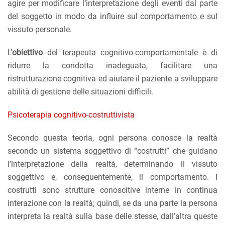
agire per modificare l’interpretazione degli eventi dal parte
del soggetto in modo da influire sul comportamento e sul
vissuto personale.
L’
obiettivo
del terapeuta cognitivo-comportamentale è di
ridurre la condotta inadeguata, facilitare una
ristrutturazione cognitiva ed aiutare il paziente a sviluppare
abilità di gestione delle situazioni difficili.
Psicoterapia cognitivo-costruttivista
Secondo questa teoria, ogni persona conosce la realtà
secondo un sistema soggettivo di “costrutti” che guidano
l’interpretazione della realtà, determinando il vissuto
soggettivo e, conseguentemente, il comportamento. I
costrutti sono strutture conoscitive interne in continua
interazione con la realtà; quindi, se da una parte la persona
interpreta la realtà sulla base delle stesse, dall’altra queste