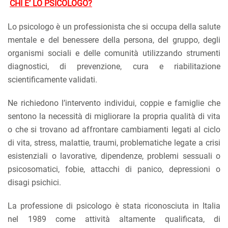
CHI E’ LO PSICOLOGO?
Lo psicologo è un professionista che si occupa della salute
mentale e del benessere della persona, del gruppo, degli
organismi sociali e delle comunità utilizzando strumenti
diagnostici, di prevenzione, cura e riabilitazione
scientificamente validati.
Ne richiedono l’intervento individui, coppie e famiglie che
sentono la necessità di migliorare la propria qualità di vita
o che si trovano ad affrontare cambiamenti legati al ciclo
di vita, stress, malattie, traumi, problematiche legate a crisi
esistenziali o lavorative, dipendenze, problemi sessuali o
psicosomatici, fobie, attacchi di panico, depressioni o
disagi psichici.
La professione di psicologo è stata riconosciuta in Italia
nel 1989 come attività altamente qualificata, di