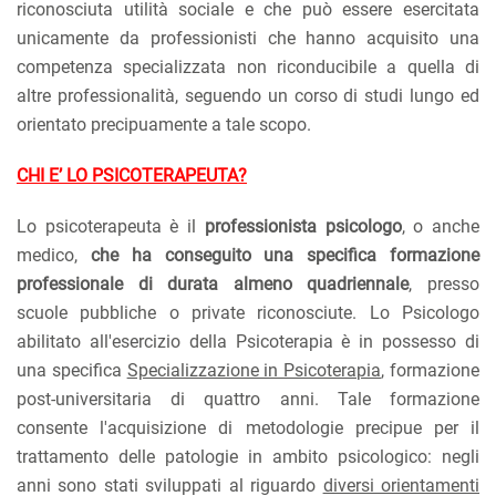
riconosciuta utilità sociale e che può essere esercitata
unicamente da professionisti che hanno acquisito una
competenza specializzata non riconducibile a quella di
altre professionalità, seguendo un corso di studi lungo ed
orientato precipuamente a tale scopo.
CHI E’ LO PSICOTERAPEUTA?
Lo psicoterapeuta è il
professionista psicologo
, o anche
medico,
che ha conseguito una specifica formazione
professionale di durata almeno quadriennale
, presso
scuole pubbliche o private riconosciute. Lo Psicologo
abilitato all'esercizio della Psicoterapia è in possesso di
una specifica
Specializzazione in Psicoterapia
, formazione
post-universitaria di quattro anni. Tale formazione
consente l'acquisizione di metodologie precipue per il
trattamento delle patologie in ambito psicologico: negli
anni sono stati sviluppati al riguardo
diversi orientamenti