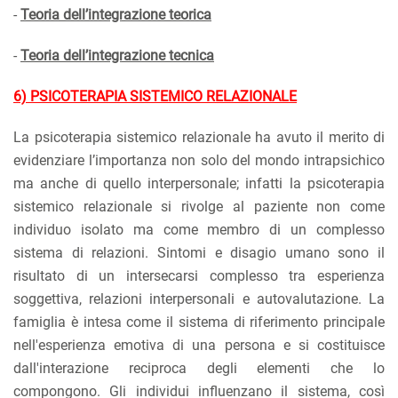
-
Teoria dell’integrazione teorica
-
Teoria dell’integrazione tecnica
6) PSICOTERAPIA SISTEMICO RELAZIONALE
La psicoterapia sistemico relazionale ha avuto il merito di
evidenziare l’importanza non solo del mondo intrapsichico
ma anche di quello interpersonale; infatti la psicoterapia
sistemico relazionale si rivolge al paziente non come
individuo isolato ma come membro di un complesso
sistema di relazioni. Sintomi e disagio umano sono il
risultato di un intersecarsi complesso tra esperienza
soggettiva, relazioni interpersonali e autovalutazione. La
famiglia è intesa come il sistema di riferimento principale
nell'esperienza emotiva di una persona e si costituisce
dall'interazione reciproca degli elementi che lo
compongono. Gli individui influenzano il sistema, così