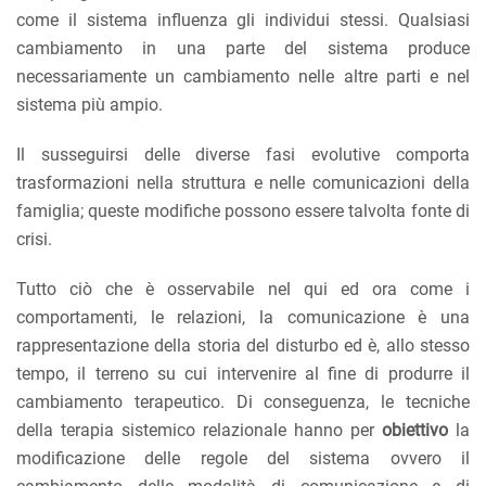
come il sistema influenza gli individui stessi. Qualsiasi
cambiamento in una parte del sistema produce
necessariamente un cambiamento nelle altre parti e nel
sistema più ampio.
Il susseguirsi delle diverse fasi evolutive comporta
trasformazioni nella struttura e nelle comunicazioni della
famiglia; queste modifiche possono essere talvolta fonte di
crisi.
Tutto ciò che è osservabile nel qui ed ora come i
comportamenti, le relazioni, la comunicazione è una
rappresentazione della storia del disturbo ed è, allo stesso
tempo, il terreno su cui intervenire al fine di produrre il
cambiamento terapeutico. Di conseguenza, le tecniche
della terapia sistemico relazionale hanno per
obiettivo
la
modificazione delle regole del sistema ovvero il