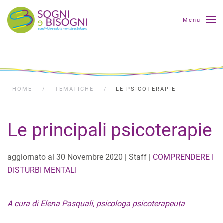
Menu
HOME
TEMATICHE
LE PSICOTERAPIE
Le principali psicoterapie
aggiornato al
30 Novembre 2020
| Staff |
COMPRENDERE I
DISTURBI MENTALI
A cura di Elena Pasquali, psicologa psicoterapeuta