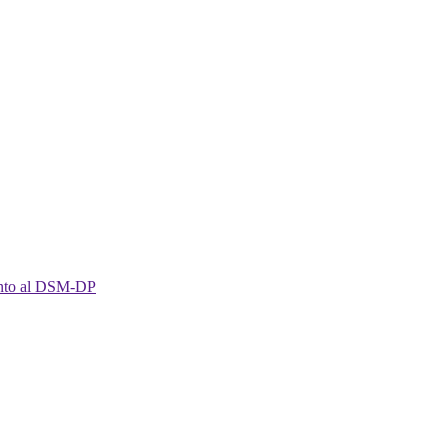
imento al DSM-DP