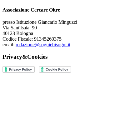
Associazione Cercare Oltre
presso Istituzione Giancarlo Minguzzi
Via Sant'Isaia, 90
40123 Bologna
Codice Fiscale: 91345260375
email:
redazione@sogniebisogni.it
Privacy&Cookies