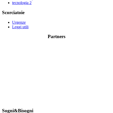
tecnologia
2
Scorciatoie
Urgenze
Leggi utili
Partners
Sogni&Bisogni