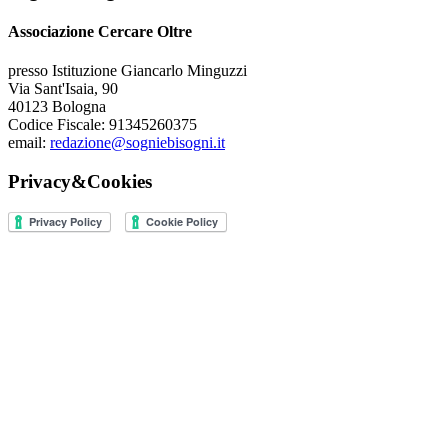
Associazione Cercare Oltre
presso Istituzione Giancarlo Minguzzi
Via Sant'Isaia, 90
40123 Bologna
Codice Fiscale: 91345260375
email:
redazione@sogniebisogni.it
Privacy&Cookies