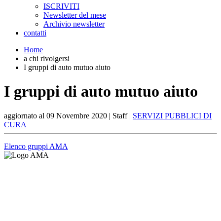
ISCRIVITI
Newsletter del mese
Archivio newsletter
contatti
Home
a chi rivolgersi
I gruppi di auto mutuo aiuto
I gruppi di auto mutuo aiuto
aggiornato al
09 Novembre 2020
| Staff |
SERVIZI PUBBLICI DI
CURA
Elenco gruppi AMA