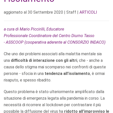
aggiornato al
30 Settembre 2020
| Staff |
ARTICOLI
a cura di Mario Piccirilli, Educatore
Professionale Coordinatore del Centro Diurno Tasso
- ASSCOOP (cooperativa aderente al CONSORZIO INDACO)
Che uno dei problemi associati alla malattia mentale sia
una
difficoltà di interazione con gli altri
, che - anche a
causa dello stigma mai scomparso nei confronti di queste
persone - sfocia in una
tendenza all’isolamento
, è ormai
risaputo, e spesso ribadito.
Questo problema è stato ulteriormente amplificato dalla
situazione di emergenza legata alla pandemia in corso. La
necessità di ricorrere al lockdown per contrastare il più
possibile la diffusione del virus ha
ridotto all’improvviso le