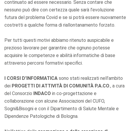
continuato ad essere necessario. Senza contare che
nessuno può dire con certezza quale sarà l’evoluzione
futura del problema Covid e se si potrà essere nuovamente
costretti a qualche forma di riallontanamento forzato.
Per tutti questi motivi abbiamo ritenuto auspicabile e
prezioso lavorare per garantire che ognuno potesse
acquisire le competenze e abilità informatiche di base
attraverso percorsi formativi specifici.
I CORSI D’INFORMATICA
sono stati realizzati nell’ambito
dei
PROGETTI DI ATTIVITÀ DI COMUNITÀ P.A.CO
., a cura
del Consorzio
INDACO
in co-progettazione e
collaborazione con alcune Associazioni del CUFO,
Sogni&Bisogni e con il Dipartimento di Salute Mentale e
Dipendenze Patologiche di Bologna.