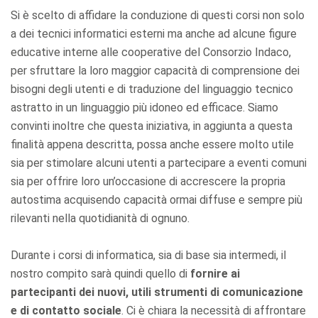
Si è scelto di affidare la conduzione di questi corsi non solo
a dei tecnici informatici esterni ma anche ad alcune figure
educative interne alle cooperative del Consorzio Indaco,
per sfruttare la loro maggior capacità di comprensione dei
bisogni degli utenti e di traduzione del linguaggio tecnico
astratto in un linguaggio più idoneo ed efficace. Siamo
convinti inoltre che questa iniziativa, in aggiunta a questa
finalità appena descritta, possa anche essere molto utile
sia per stimolare alcuni utenti a partecipare a eventi comuni
sia per offrire loro un’occasione di accrescere la propria
autostima acquisendo capacità ormai diffuse e sempre più
rilevanti nella quotidianità di ognuno.
Durante i corsi di informatica, sia di base sia intermedi, il
nostro compito sarà quindi quello di
fornire ai
partecipanti dei nuovi, utili strumenti di comunicazione
e di contatto sociale
. Ci è chiara la necessità di affrontare