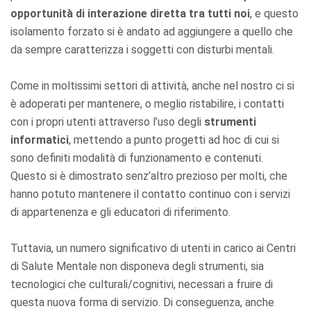
opportunità di interazione diretta tra tutti noi
, e questo
isolamento forzato si è andato ad aggiungere a quello che
da sempre caratterizza i soggetti con disturbi mentali.
Come in moltissimi settori di attività, anche nel nostro ci si
è adoperati per mantenere, o meglio ristabilire, i contatti
con i propri utenti attraverso l’uso degli
strumenti
informatici
, mettendo a punto progetti ad hoc di cui si
sono definiti modalità di funzionamento e contenuti.
Questo si è dimostrato senz’altro prezioso per molti, che
hanno potuto mantenere il contatto continuo con i servizi
di appartenenza e gli educatori di riferimento.
Tuttavia, un numero significativo di utenti in carico ai Centri
di Salute Mentale non disponeva degli strumenti, sia
tecnologici che culturali/cognitivi, necessari a fruire di
questa nuova forma di servizio. Di conseguenza, anche