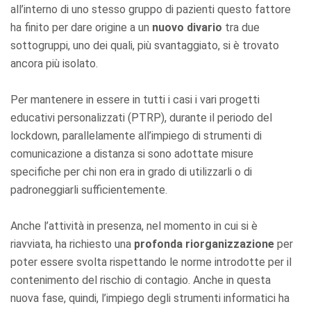
all’interno di uno stesso gruppo di pazienti questo fattore
ha finito per dare origine a un
nuovo divario
tra due
sottogruppi, uno dei quali, più svantaggiato, si è trovato
ancora più isolato.
Per mantenere in essere in tutti i casi i vari progetti
educativi personalizzati (PTRP), durante il periodo del
lockdown, parallelamente all’impiego di strumenti di
comunicazione a distanza si sono adottate misure
specifiche per chi non era in grado di utilizzarli o di
padroneggiarli sufficientemente.
Anche l’attività in presenza, nel momento in cui si è
riavviata, ha richiesto una
profonda riorganizzazione
per
poter essere svolta rispettando le norme introdotte per il
contenimento del rischio di contagio. Anche in questa
nuova fase, quindi, l’impiego degli strumenti informatici ha