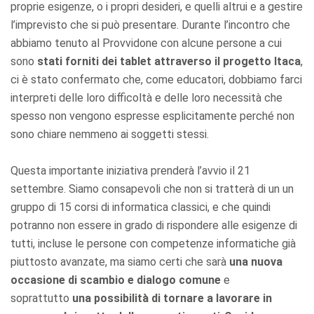
proprie esigenze, o i propri desideri, e quelli altrui e a gestire
l’imprevisto che si può presentare. Durante l’incontro che
abbiamo tenuto al Provvidone con alcune persone a cui
sono
stati forniti dei tablet attraverso il progetto Itaca
,
ci è stato confermato che, come educatori, dobbiamo farci
interpreti delle loro difficoltà e delle loro necessità che
spesso non vengono espresse esplicitamente perché non
sono chiare nemmeno ai soggetti stessi.
Questa importante iniziativa prenderà l’avvio il 21
settembre. Siamo consapevoli che non si tratterà di un un
gruppo di 15 corsi di informatica classici, e che quindi
potranno non essere in grado di rispondere alle esigenze di
tutti, incluse le persone con competenze informatiche già
piuttosto avanzate, ma siamo certi che sarà
una nuova
occasione di scambio e dialogo comune
e
soprattutto
una possibilità di tornare a lavorare in