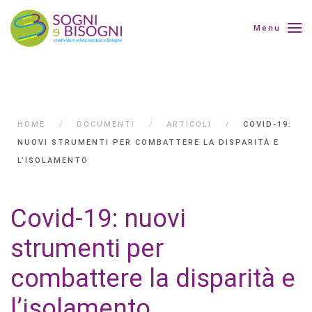
Menu
HOME
DOCUMENTI
ARTICOLI
COVID-19:
NUOVI STRUMENTI PER COMBATTERE LA DISPARITÀ E
L’ISOLAMENTO
Covid-19: nuovi
strumenti per
combattere la disparità e
l’isolamento