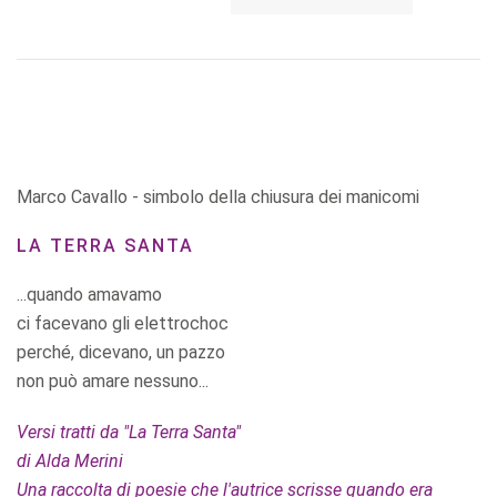
Marco Cavallo - simbolo della chiusura dei manicomi
LA TERRA SANTA
...quando amavamo
ci facevano gli elettrochoc
perché, dicevano, un pazzo
non può amare nessuno...
Versi tratti da "La Terra Santa"
di Alda Merini
Una raccolta di poesie che l'autrice scrisse quando era