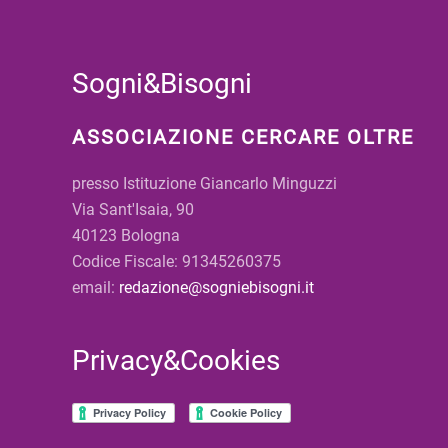
Sogni&Bisogni
ASSOCIAZIONE CERCARE OLTRE
presso Istituzione Giancarlo Minguzzi
Via Sant'Isaia, 90
40123 Bologna
Codice Fiscale: 91345260375
email:
redazione@sogniebisogni.it
Privacy&Cookies