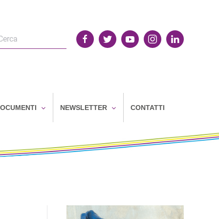
OCUMENTI
NEWSLETTER
CONTATTI