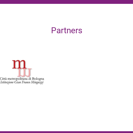
Partners