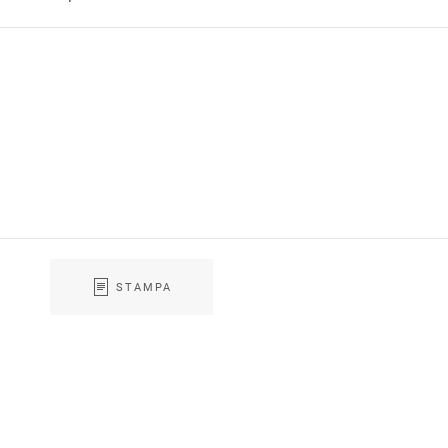
STAMPA