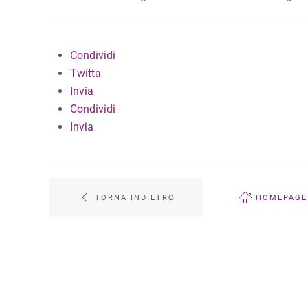
Condividi
Twitta
Invia
Condividi
Invia
TORNA INDIETRO
HOMEPAGE