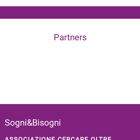
Partners
Sogni&Bisogni
ASSOCIAZIONE CERCARE OLTRE