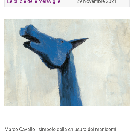
Le pillole delle meraviglie
29 Novembre 2021
Marco Cavallo - simbolo della chiusura dei manicomi