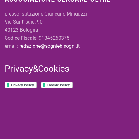
presso Istituzione Giancarlo Minguzzi
Via Sant'Isaia, 90
40123 Bologna
Codice Fiscale: 91345260375
email:
redazione@sogniebisogni.it
Privacy&Cookies