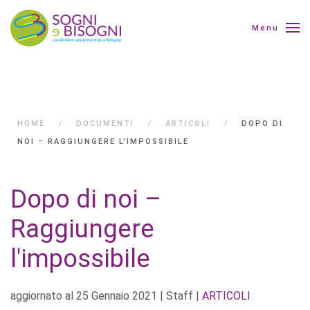
Menu
HOME
DOCUMENTI
ARTICOLI
DOPO DI
NOI – RAGGIUNGERE L'IMPOSSIBILE
Dopo di noi –
Raggiungere
l'impossibile
aggiornato al
25 Gennaio 2021
| Staff |
ARTICOLI