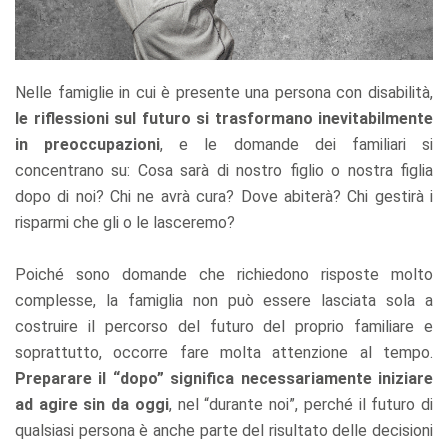
Nelle famiglie in cui è presente una persona con disabilità,
le riflessioni sul futuro si trasformano inevitabilmente
in preoccupazioni
, e le domande dei familiari si
concentrano su: Cosa sarà di nostro figlio o nostra figlia
dopo di noi? Chi ne avrà cura? Dove abiterà? Chi gestirà i
risparmi che gli o le lasceremo?
Poiché sono domande che richiedono risposte molto
complesse, la famiglia non può essere lasciata sola a
costruire il percorso del futuro del proprio familiare e
soprattutto, occorre fare molta attenzione al tempo.
Preparare il “dopo” significa necessariamente iniziare
ad agire sin da oggi
, nel “durante noi”, perché il futuro di
qualsiasi persona è anche parte del risultato delle decisioni