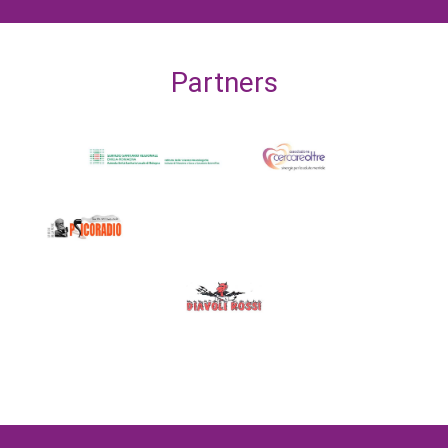
Partners