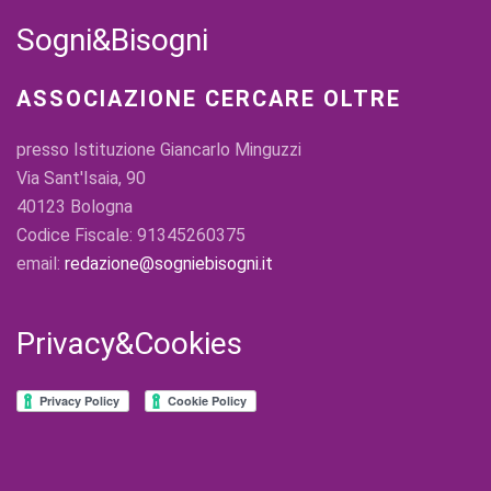
Sogni&Bisogni
ASSOCIAZIONE CERCARE OLTRE
presso Istituzione Giancarlo Minguzzi
Via Sant'Isaia, 90
40123 Bologna
Codice Fiscale: 91345260375
email:
redazione@sogniebisogni.it
Privacy&Cookies