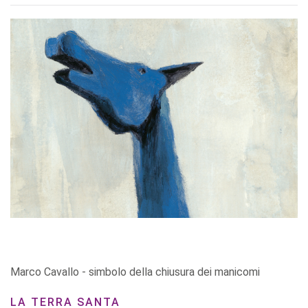
Marco Cavallo - simbolo della chiusura dei manicomi
LA TERRA SANTA