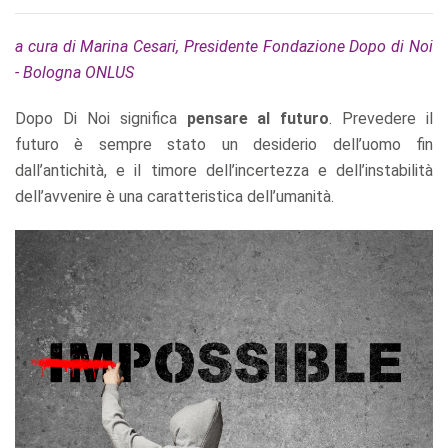
a cura di Marina Cesari, Presidente Fondazione Dopo di Noi
- Bologna ONLUS
Dopo Di Noi significa
pensare al futuro
. Prevedere il
futuro è sempre stato un desiderio dell’uomo fin
dall’antichità, e il timore dell’incertezza e dell’instabilità
dell’avvenire è una caratteristica dell’umanità.