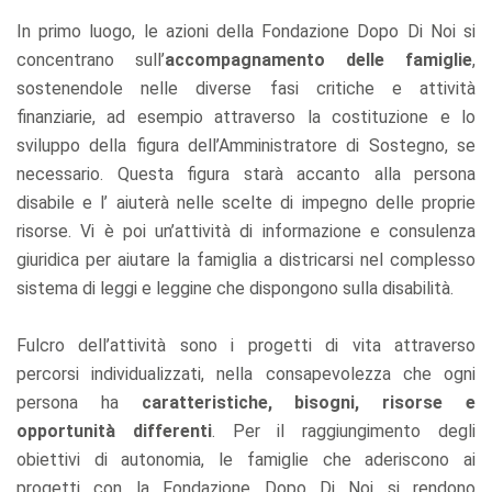
In primo luogo, le azioni della Fondazione Dopo Di Noi si
concentrano sull’
accompagnamento delle famiglie
,
sostenendole nelle diverse fasi critiche e attività
finanziarie, ad esempio attraverso la costituzione e lo
sviluppo della figura dell’Amministratore di Sostegno, se
necessario. Questa figura starà accanto alla persona
disabile e l’ aiuterà nelle scelte di impegno delle proprie
risorse. Vi è poi un’attività di informazione e consulenza
giuridica per aiutare la famiglia a districarsi nel complesso
sistema di leggi e leggine che dispongono sulla disabilità.
Fulcro dell’attività sono i progetti di vita attraverso
percorsi individualizzati, nella consapevolezza che ogni
persona ha
caratteristiche, bisogni, risorse e
opportunità differenti
. Per il raggiungimento degli
obiettivi di autonomia, le famiglie che aderiscono ai
progetti con la Fondazione Dopo Di Noi si rendono