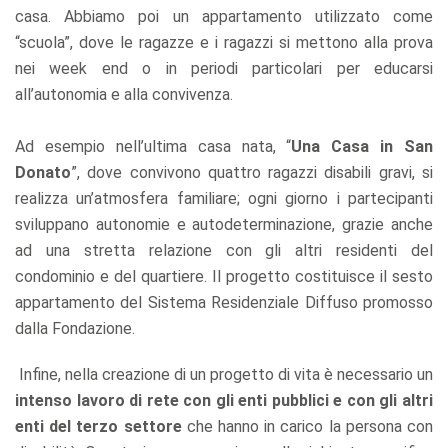
casa. Abbiamo poi un appartamento utilizzato come
“scuola”, dove le ragazze e i ragazzi si mettono alla prova
nei week end o in periodi particolari per educarsi
all’autonomia e alla convivenza.
Ad esempio nell’ultima casa nata, “
Una Casa in San
Donato
”, dove convivono quattro ragazzi disabili gravi, si
realizza un’atmosfera familiare; ogni giorno i partecipanti
sviluppano autonomie e autodeterminazione, grazie anche
ad una stretta relazione con gli altri residenti del
condominio e del quartiere. Il progetto costituisce il sesto
appartamento del Sistema Residenziale Diffuso promosso
dalla Fondazione.
Infine, nella creazione di un progetto di vita è necessario un
intenso lavoro di rete con gli enti pubblici e con gli altri
enti del terzo settore
che hanno in carico la persona con