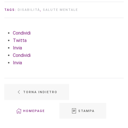
TAGS:
DISABILITÀ
,
SALUTE MENTALE
Condividi
Twitta
Invia
Condividi
Invia
TORNA INDIETRO
HOMEPAGE
STAMPA