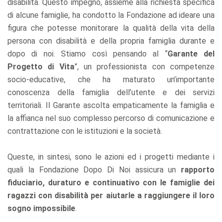
disabilità. Questo impegno, assieme alla richiesta specifica
di alcune famiglie, ha condotto la Fondazione ad ideare una
figura che potesse monitorare la qualità della vita della
persona con disabilità e della propria famiglia durante e
dopo di noi. Stiamo così pensando al “
Garante del
Progetto di Vita
”, un professionista con competenze
socio-educative, che ha maturato un’importante
conoscenza della famiglia dell’utente e dei servizi
territoriali. Il Garante ascolta empaticamente la famiglia e
la affianca nel suo complesso percorso di comunicazione e
contrattazione con le istituzioni e la società.
Queste, in sintesi, sono le azioni ed i progetti mediante i
quali la Fondazione Dopo Di Noi assicura un
rapporto
fiduciario, duraturo e continuativo con le famiglie dei
ragazzi con disabilità per aiutarle a raggiungere il loro
sogno impossibile
.