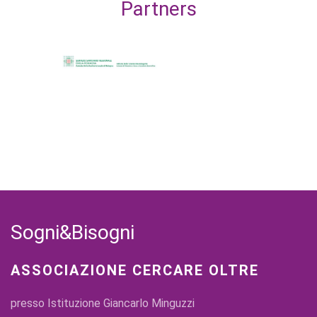
Partners
Sogni&Bisogni
ASSOCIAZIONE CERCARE OLTRE
presso Istituzione Giancarlo Minguzzi