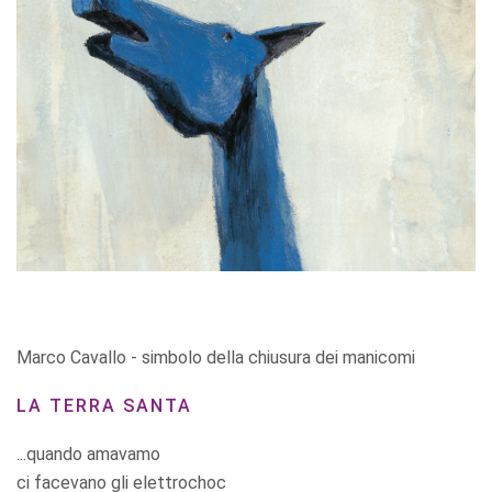
Marco Cavallo - simbolo della chiusura dei manicomi
LA TERRA SANTA
...quando amavamo
ci facevano gli elettrochoc