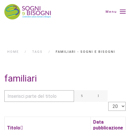
Menu
HOME
TAGS
FAMILIARI - SOGNI E BISOGNI
familiari
Inserisci parte del titolo
Visualizza 
Data
Titolo
pubblicazione