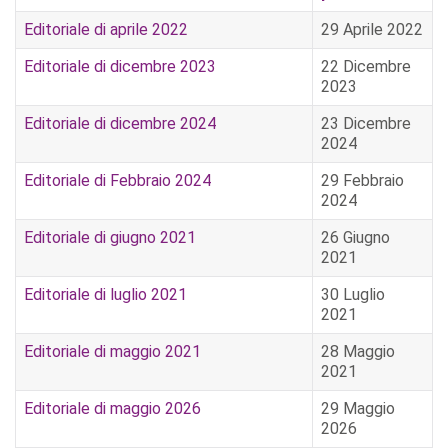
Editoriale di aprile 2022
29 Aprile 2022
Editoriale di dicembre 2023
22 Dicembre
2023
Editoriale di dicembre 2024
23 Dicembre
2024
Editoriale di Febbraio 2024
29 Febbraio
2024
Editoriale di giugno 2021
26 Giugno
2021
Editoriale di luglio 2021
30 Luglio
2021
Editoriale di maggio 2021
28 Maggio
2021
Editoriale di maggio 2026
29 Maggio
2026