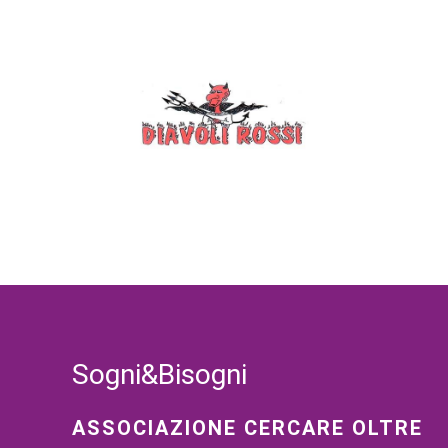
Sogni&Bisogni
ASSOCIAZIONE CERCARE OLTRE