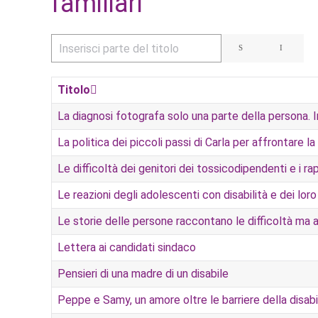
familiari
Inserisci parte del titolo
Titolo
La diagnosi fotografa solo una parte della persona. 
La politica dei piccoli passi di Carla per affrontare
Le difficoltà dei genitori dei tossicodipendenti e i rap
Le reazioni degli adolescenti con disabilità e dei lo
Le storie delle persone raccontano le difficoltà ma 
Lettera ai candidati sindaco
Pensieri di una madre di un disabile
Peppe e Samy, un amore oltre le barriere della disabi