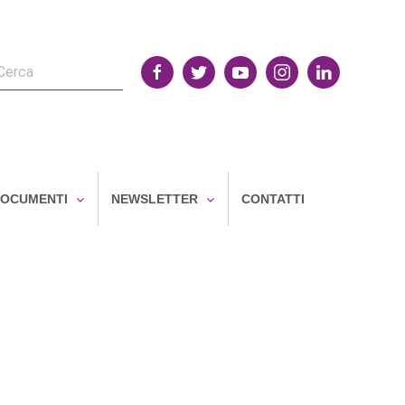
OCUMENTI
NEWSLETTER
CONTATTI