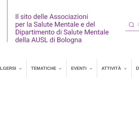
OLGERSI
TEMATICHE
EVENTI
ATTIVITÀ
D