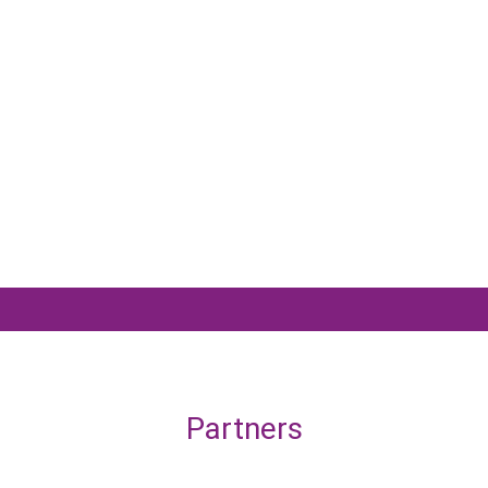
Partners