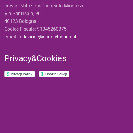
presso Istituzione Giancarlo Minguzzi
Via Sant'Isaia, 90
40123 Bologna
Codice Fiscale: 91345260375
email:
redazione@sogniebisogni.it
Privacy&Cookies