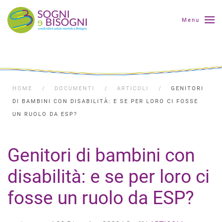
Menu
HOME
DOCUMENTI
ARTICOLI
GENITORI
DI BAMBINI CON DISABILITÀ: E SE PER LORO CI FOSSE
UN RUOLO DA ESP?
Genitori di bambini con
disabilità: e se per loro ci
fosse un ruolo da ESP?