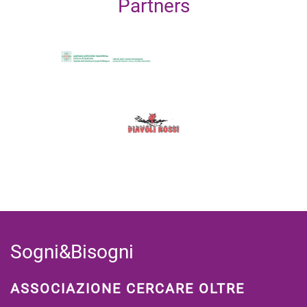
Partners
Sogni&Bisogni
ASSOCIAZIONE CERCARE OLTRE