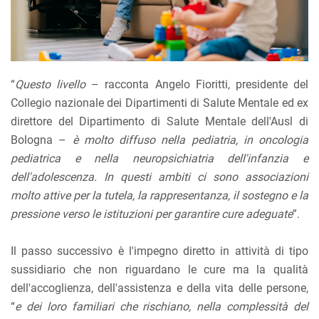
“
Questo livello
– racconta Angelo Fioritti, presidente del
Collegio nazionale dei Dipartimenti di Salute Mentale ed ex
direttore del Dipartimento di Salute Mentale dell'Ausl di
Bologna –
è molto diffuso nella pediatria, in oncologia
pediatrica e nella neuropsichiatria dell'infanzia e
dell'adolescenza. In questi ambiti ci sono associazioni
molto attive per la tutela, la rappresentanza, il sostegno e la
pressione verso le istituzioni per garantire cure adeguate
”.
Il passo successivo è l'impegno diretto in attività di tipo
sussidiario che non riguardano le cure ma la qualità
dell'accoglienza, dell'assistenza e della vita delle persone,
“
e dei loro familiari che rischiano, nella complessità del