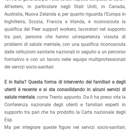
All'estero, in particolare negli Stati Uniti, in Canada,
Australia, Nuova Zelanda e, per quanto riguarda l'Europa in
Inghilterra, Scozia, Francia e Irlanda, è riconosciuta la
qualifica dei Peer support workers, lavoratori nel supporto
tra pari, persone che hanno un'esperienza vissuta di
problemi di salute mentale, con una qualifica riconosciuta
dalle istituzioni sanitarie nazionali in seguito a un percorso
formativo e con un lavoro nelle equipe multiprofessionali
dei servizi socio-sanitari.
E in Italia? Questa forma di intervento dei familiari e degli
utenti è recente e si sta consolidando in alcuni servizi di
salute mentale
, come Trento appunto. Da lì ha preso vita la
Conferenza nazionale degli utenti e familiari esperti in
supporto tra pari che ha prodotto la Carta nazionale degli
Esp.
Ma per integrare queste figure nei servizi socio-sanitari,