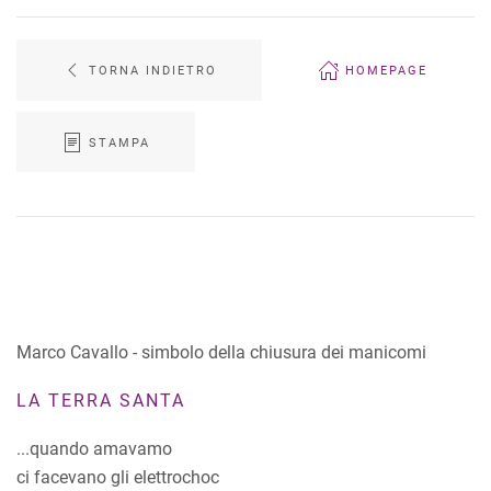
TORNA INDIETRO
HOMEPAGE
STAMPA
Marco Cavallo - simbolo della chiusura dei manicomi
LA TERRA SANTA
...quando amavamo
ci facevano gli elettrochoc