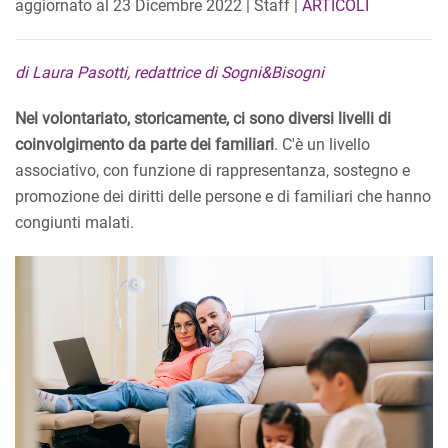
aggiornato al
23 Dicembre 2022
| Staff |
ARTICOLI
di Laura Pasotti, redattrice di Sogni&Bisogni
Nel volontariato, storicamente, ci sono diversi livelli di
coinvolgimento da parte dei familiari
. C'è un livello
associativo, con funzione di rappresentanza, sostegno e
promozione dei diritti delle persone e di familiari che hanno
congiunti malati.