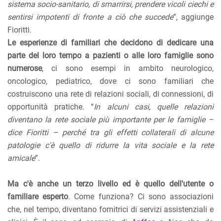
sistema socio-sanitario, di smarrirsi, prendere vicoli ciechi e
sentirsi impotenti di fronte a ciò che succede
”, aggiunge
Fioritti.
Le esperienze di familiari che decidono di dedicare una
parte del loro tempo a pazienti o alle loro famiglie sono
numerose
, ci sono esempi in ambito neurologico,
oncologico, pediatrico, dove ci sono familiari che
costruiscono una rete di relazioni sociali, di connessioni, di
opportunità pratiche. “
In alcuni casi, quelle relazioni
diventano la rete sociale più importante per le famiglie –
dice Fioritti – perché tra gli effetti collaterali di alcune
patologie c'è quello di ridurre la vita sociale e la rete
amicale
”.
Ma c'è anche un terzo livello ed è quello dell'utente o
familiare esperto
. Come funziona? Ci sono associazioni
che, nel tempo, diventano fornitrici di servizi assistenziali e