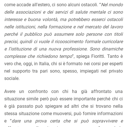
come accade all'estero, ci sono alcuni ostacoli. “
Nel mondo
delle associazioni e dei servizi di salute mentale ci sono
interesse e buona volontà, ma potrebbero esserci ostacoli
nelle istituzioni, nella formazione e nel mercato del lavoro
perché il pubblico può assumere solo persone con titoli
precisi, quindi ci vuole il ricooscimento formale curricolare
e l'istituzione di una nuova professione. Sono dinamiche
complesse che richiedono tempo
”, spiega Fioritti. Tanto è
vero che, oggi, in Italia, chi si è formato nei corsi per esperti
nel supporto tra pari sono, spesso, impiegati nel privato
sociale.
Avere un confronto con chi ha già affrontato una
situazione simile però può essere importante perché chi ci
è già passato può spiegare ad altri che si trovano nella
stessa situazione come muoversi, può fornire informazioni
e “
dare una prova certa che si può sopravvivere e