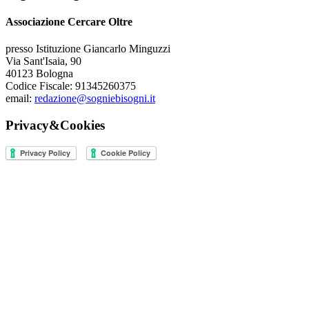
Associazione Cercare Oltre
presso Istituzione Giancarlo Minguzzi
Via Sant'Isaia, 90
40123 Bologna
Codice Fiscale: 91345260375
email:
redazione@sogniebisogni.it
Privacy&Cookies