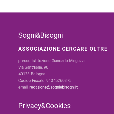
Sogni&Bisogni
ASSOCIAZIONE CERCARE OLTRE
presso Istituzione Giancarlo Minguzzi
Via Sant'Isaia, 90
40123 Bologna
Codice Fiscale: 91345260375
email:
redazione@sogniebisogni.it
Privacy&Cookies