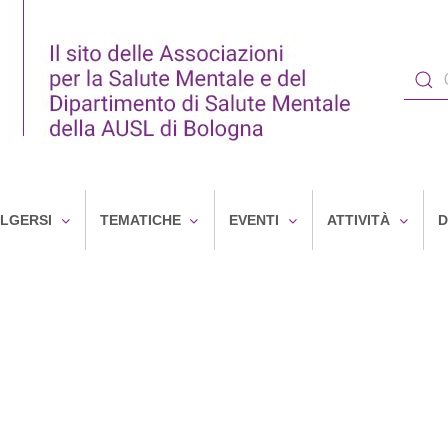
OLGERSI
TEMATICHE
EVENTI
ATTIVITÀ
D