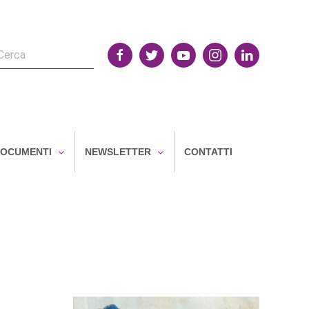
OCUMENTI
NEWSLETTER
CONTATTI