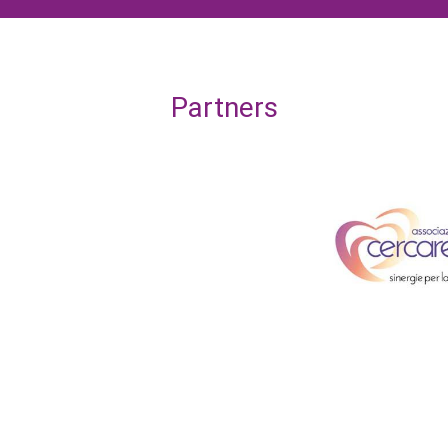
Partners