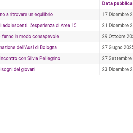
Data pubblica
o a ritrovare un equilibrio
17 Dicembre 
i adolescenti. L'esperienza di Area 15
21 Dicembre 
 lo fanno in modo consapevole
29 Ottobre 20
rmazione dell'Ausl di Bologna
27 Giugno 202
 Incontro con Silvia Pellegrino
27 Settembre
isogni dei giovani
23 Dicembre 