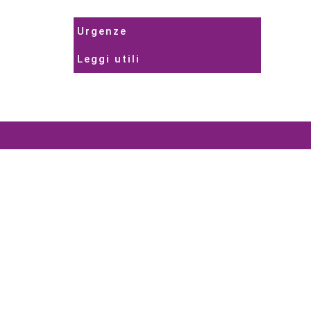
Urgenze
Leggi utili