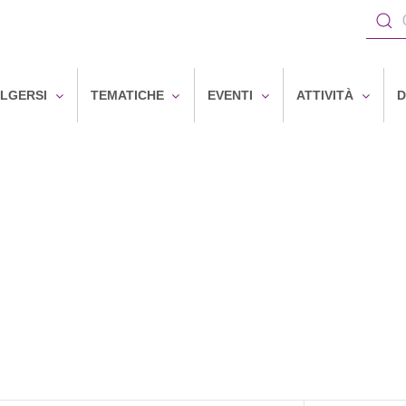
OLGERSI
TEMATICHE
EVENTI
ATTIVITÀ
D