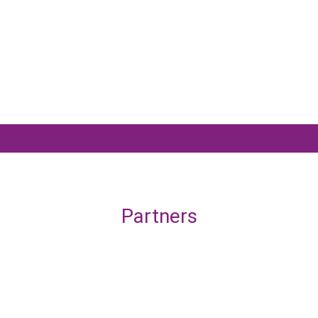
Partners