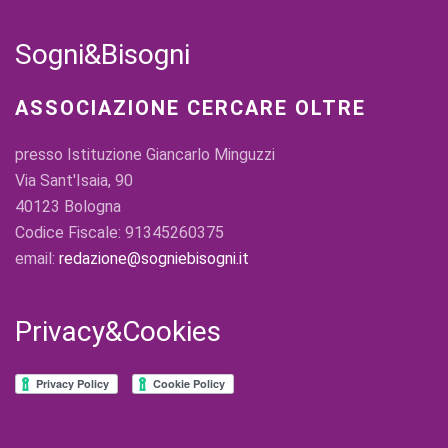
Sogni&Bisogni
ASSOCIAZIONE CERCARE OLTRE
presso Istituzione Giancarlo Minguzzi
Via Sant'Isaia, 90
40123 Bologna
Codice Fiscale: 91345260375
email:
redazione@sogniebisogni.it
Privacy&Cookies