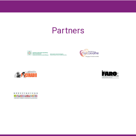
Partners