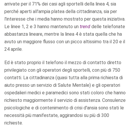
arrivate per il 71% dei casi agli sportelli della linea 4, sia
perché aperti all'ampia platea della cittadinanza, sia per
l'interesse che i media hanno mostrato per questa iniziativa.
Le linee 1, 2 e 3 hanno mantenuto un
trend
delle telefonate
abbastanza lineare, mentre la linea 4 è stata quella che ha
avuto un maggiore flusso con un picco altissimo tra il 20 e il
24 aprile.
Ed è stato proprio il telefono il mezzo di contatto diretto
privilegiato con gli operatori degli sportelli, con più di 750
contatti. La cittadinanza (quasi tutta alla prima richiesta di
aiuto presso un servizio di Salute Mentale) e gli operatori
ospedalieri medici e paramedici sono stati coloro che hanno
richiesto maggiormente il servizio di assistenza. Consulenze
psicologiche e di contenimento di crisi d'ansia sono stati le
necessità più manifestate, aggirandosi su più di 300
richieste.