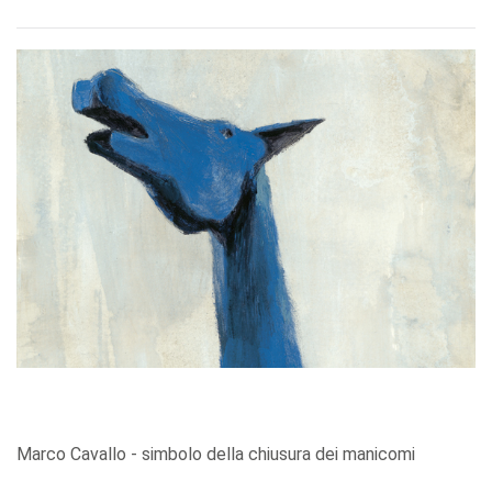
Marco Cavallo - simbolo della chiusura dei manicomi