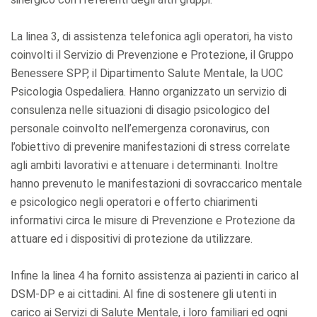
La linea 3, di assistenza telefonica agli operatori, ha visto
coinvolti il Servizio di Prevenzione e Protezione, il Gruppo
Benessere SPP, il Dipartimento Salute Mentale, la UOC
Psicologia Ospedaliera. Hanno organizzato un servizio di
consulenza nelle situazioni di disagio psicologico del
personale coinvolto nell’emergenza coronavirus, con
l’obiettivo di prevenire manifestazioni di stress correlate
agli ambiti lavorativi e attenuare i determinanti. Inoltre
hanno prevenuto le manifestazioni di sovraccarico mentale
e psicologico negli operatori e offerto chiarimenti
informativi circa le misure di Prevenzione e Protezione da
attuare ed i dispositivi di protezione da utilizzare.
Infine la linea 4 ha fornito assistenza ai pazienti in carico al
DSM-DP e ai cittadini. Al fine di sostenere gli utenti in
carico ai Servizi di Salute Mentale, i loro familiari ed ogni