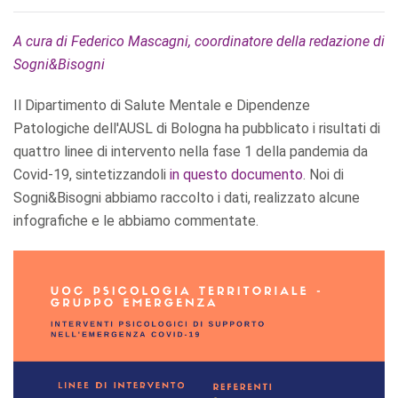
A cura di Federico Mascagni, coordinatore della redazione di
Sogni&Bisogni
Il Dipartimento di Salute Mentale e Dipendenze
Patologiche dell'AUSL di Bologna ha pubblicato i risultati di
quattro linee di intervento nella fase 1 della pandemia da
Covid-19, sintetizzandoli
in questo documento
. Noi di
Sogni&Bisogni abbiamo raccolto i dati, realizzato alcune
infografiche e le abbiamo commentate.