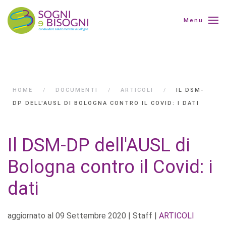
Menu
HOME
DOCUMENTI
ARTICOLI
IL DSM-
DP DELL'AUSL DI BOLOGNA CONTRO IL COVID: I DATI
Il DSM-DP dell'AUSL di
Bologna contro il Covid: i
dati
aggiornato al
09 Settembre 2020
| Staff |
ARTICOLI