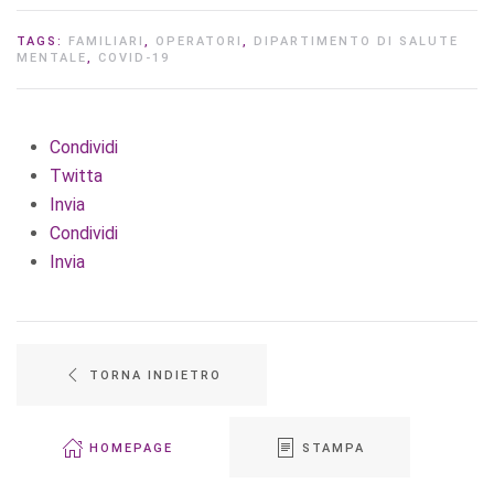
TAGS:
FAMILIARI
,
OPERATORI
,
DIPARTIMENTO DI SALUTE
MENTALE
,
COVID-19
Condividi
Twitta
Invia
Condividi
Invia
TORNA INDIETRO
HOMEPAGE
STAMPA