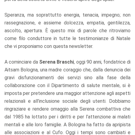
Speranza, ma soprattutto energia, tenacia, impegno; non
rassegnazione, e assieme dolcezza, empatia, gentilezza,
ascolto, apertura. È questo mix di parole che ritroviamo
come filo conduttore in tutte le testimonianze di Natale
che vi proponiamo con questa newsletter.
A cominciare da
Serena Braschi
, oggi 90 anni, fondatrice di
Aitsam Bologna, una madre coraggio che, dalla denuncia dei
gravi disfunzionamenti dei servizi sino alla fase della
collaborazione con il Dipartimento di salute mentale, si è
imposta per pretendere una maggior attenzione agli aspetti
relazionali e all’inclusione sociale degli utenti. Dobbiamo
ringraziare e rendere omaggio alla Serena combattiva che
dal 1985 ha lottato per i diritti e per l’attenzione ai malati
mentali e alle loro famiglie. A Bologna ha fatto da apripista
alle associazioni e al Cufo. Oggi i tempi sono cambiati e