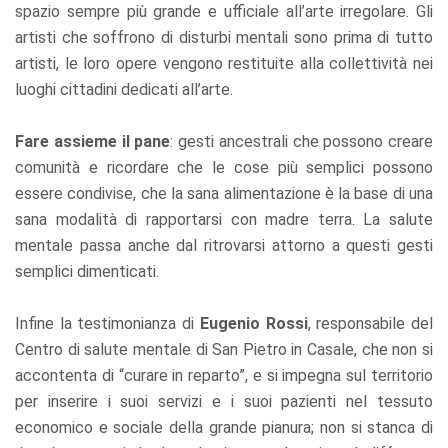
spazio sempre più grande e ufficiale all’arte irregolare. Gli
artisti che soffrono di disturbi mentali sono prima di tutto
artisti, le loro opere vengono restituite alla collettività nei
luoghi cittadini dedicati all’arte.
Fare assieme il pane
: gesti ancestrali che possono creare
comunità e ricordare che le cose più semplici possono
essere condivise, che la sana alimentazione è la base di una
sana modalità di rapportarsi con madre terra. La salute
mentale passa anche dal ritrovarsi attorno a questi gesti
semplici dimenticati.
Infine la testimonianza di
Eugenio Rossi
, responsabile del
Centro di salute mentale di San Pietro in Casale, che non si
accontenta di “curare in reparto”, e si impegna sul territorio
per inserire i suoi servizi e i suoi pazienti nel tessuto
economico e sociale della grande pianura; non si stanca di