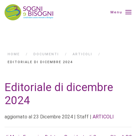
Menu
HOME
DOCUMENTI
ARTICOLI
EDITORIALE DI DICEMBRE 2024
Editoriale di dicembre
2024
aggiornato al
23 Dicembre 2024
| Staff |
ARTICOLI