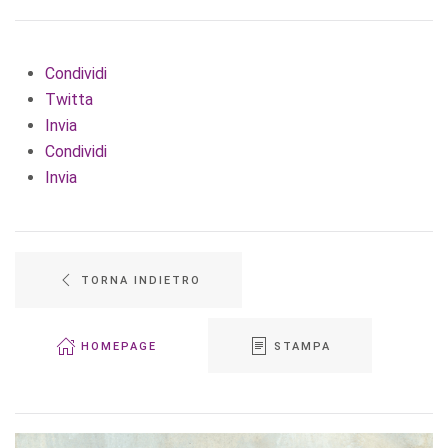
Condividi
Twitta
Invia
Condividi
Invia
TORNA INDIETRO
HOMEPAGE
STAMPA