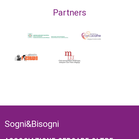
Partners
Sogni&Bisogni