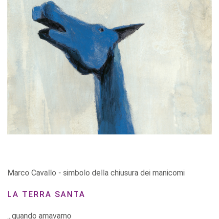
Marco Cavallo - simbolo della chiusura dei manicomi
LA TERRA SANTA
...quando amavamo