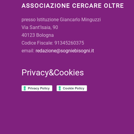
ASSOCIAZIONE CERCARE OLTRE
presso Istituzione Giancarlo Minguzzi
Via Sant'Isaia, 90
40123 Bologna
Codice Fiscale: 91345260375
email:
redazione@sogniebisogni.it
Privacy&Cookies