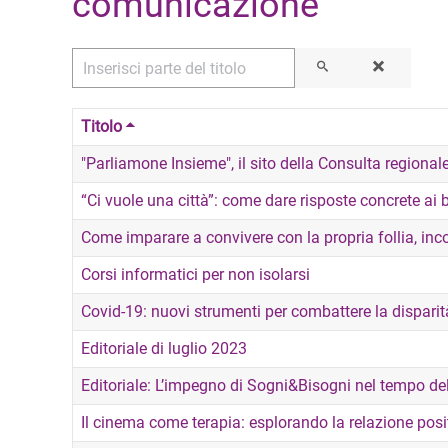
comunicazione
Inserisci parte del titolo
Titolo
"Parliamone Insieme", il sito della Consulta regional
“Ci vuole una città”: come dare risposte concrete ai 
Come imparare a convivere con la propria follia, inc
Corsi informatici per non isolarsi
Covid-19: nuovi strumenti per combattere la disparit
Editoriale di luglio 2023
Editoriale: L’impegno di Sogni&Bisogni nel tempo de
Il cinema come terapia: esplorando la relazione posi