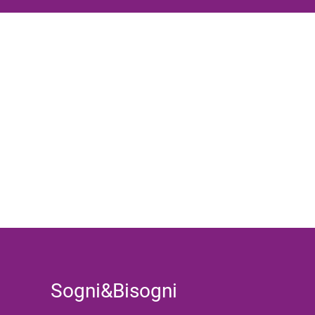
Sogni&Bisogni