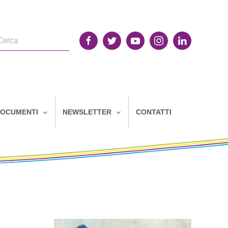
OCUMENTI
NEWSLETTER
CONTATTI