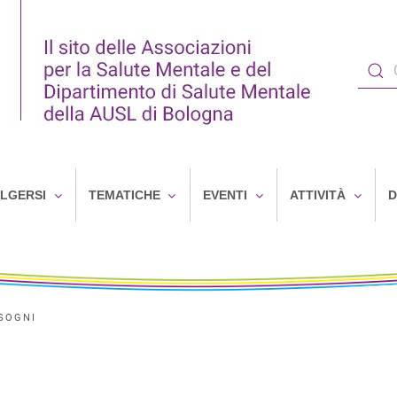
OLGERSI
TEMATICHE
EVENTI
ATTIVITÀ
D
ISOGNI