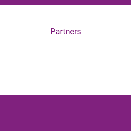
Partners