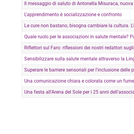
Il messaggio di saluto di Antonella Misuraca, nuov
L'apprendimento è socializzazione e confronto
Le cure non bastano, bisogna cambiare la cultura. L
Quale ruolo per le associazioni in salute mentale? Pa
Riflettori sul Faro: riflessioni dei nostri redattori sug
Sensibilizzare sulla salute mentale attraverso la Lin
Superare le barriere sensoriali per l'inclusione delle
Una comunicazione chiara e colorata come un fume
Una festa all'Arena del Sole per i 25 anni dell'associ