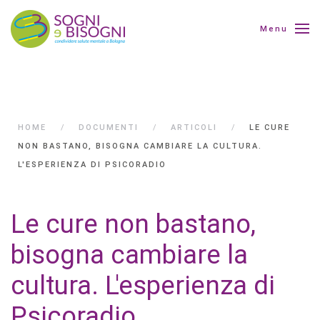
Menu
HOME
DOCUMENTI
ARTICOLI
LE CURE
NON BASTANO, BISOGNA CAMBIARE LA CULTURA.
L'ESPERIENZA DI PSICORADIO
Le cure non bastano,
bisogna cambiare la
cultura. L'esperienza di
Psicoradio