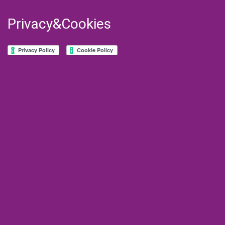
Privacy&Cookies