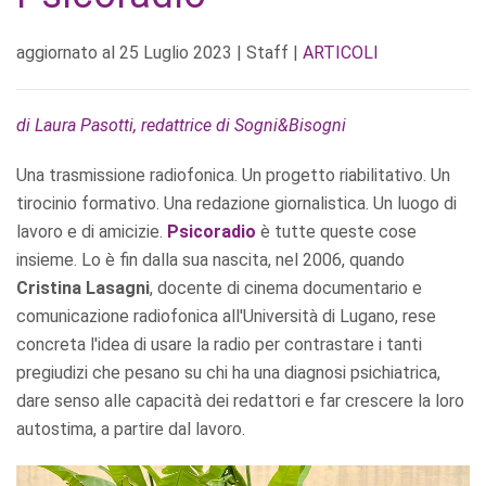
aggiornato al
25 Luglio 2023
| Staff |
ARTICOLI
di Laura Pasotti, redattrice di Sogni&Bisogni
Una trasmissione radiofonica. Un progetto riabilitativo. Un
tirocinio formativo. Una redazione giornalistica. Un luogo di
lavoro e di amicizie.
Psicoradio
è tutte queste cose
insieme. Lo è fin dalla sua nascita, nel 2006, quando
Cristina Lasagni
, docente di cinema documentario e
comunicazione radiofonica all'Università di Lugano, rese
concreta l'idea di usare la radio per contrastare i tanti
pregiudizi che pesano su chi ha una diagnosi psichiatrica,
dare senso alle capacità dei redattori e far crescere la loro
autostima, a partire dal lavoro.