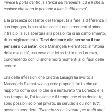
invece ti porta dentro la stanza del terapeuta. Ed è lì che si
capisce che sono le persone a fare la differenza”
.
È la presenza costante del terapeuta a fare la differenza, il
suo impegno, la sua attenzione, il non arrendersi al primo
intralcio, la sua apertura alla possibilità di un cambiamento,
di un miglioramento. “
Devi dedicare alla persona il tuo
pensiero curante
”, dice Mariangela Pierantozzi in “Storia
della mia cura”, una cosa che lei ha fatto con Lorenzo,
condividendo con lui anche molti momenti al di fuori delle
sedute.
Una delle riflessioni che Cristina Lasagni ha rivolto a
Mariangela Pierantozzi riguarda proprio il fatto che un
rapporto come quello che si è instaurato tra Lorenzo e la
sua terapeuta, l'attenzione e il tempo che vi ha dedicato,
sono possibili solo nel privato, un servizio a cui non tutti
possono accedere.
“Pierantozzi ha lavorato per molti anni