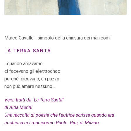
Marco Cavallo - simbolo della chiusura dei manicomi
LA TERRA SANTA
...quando amavamo
ci facevano gli elettrochoc
perché, dicevano, un pazzo
non può amare nessuno...
Versi tratti da "La Terra Santa"
di Alda Merini
Una raccolta di poesie che l'autrice scrisse quando era
rinchiusa nel manicomio Paolo Pini, di Milano.