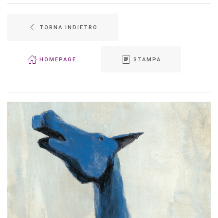
TORNA INDIETRO
HOMEPAGE
STAMPA