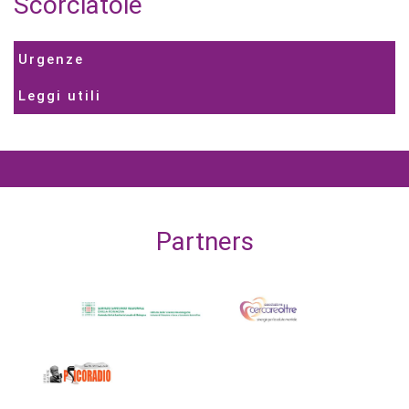
Scorciatoie
Urgenze
Leggi utili
Partners