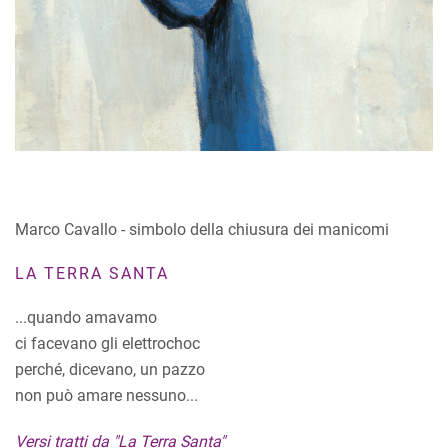
Marco Cavallo - simbolo della chiusura dei manicomi
LA TERRA SANTA
...quando amavamo
ci facevano gli elettrochoc
perché, dicevano, un pazzo
non può amare nessuno...
Versi tratti da "La Terra Santa"