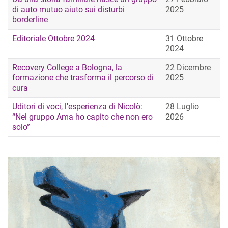
di auto mutuo aiuto sui disturbi
2025
borderline
Editoriale Ottobre 2024
31 Ottobre
2024
Recovery College a Bologna, la
22 Dicembre
formazione che trasforma il percorso di
2025
cura
Uditori di voci, l'esperienza di Nicolò:
28 Luglio
“Nel gruppo Ama ho capito che non ero
2026
solo”