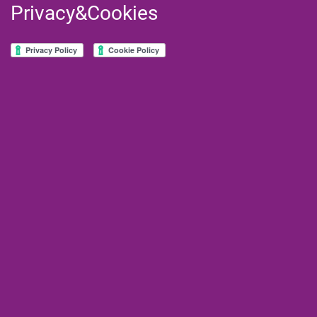
Privacy&Cookies