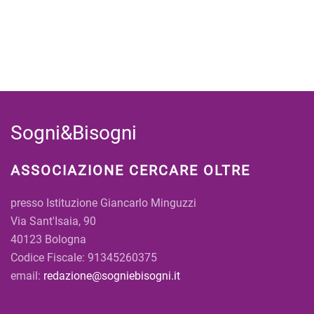
Sogni&Bisogni
ASSOCIAZIONE CERCARE OLTRE
presso Istituzione Giancarlo Minguzzi
Via Sant'Isaia, 90
40123 Bologna
Codice Fiscale: 91345260375
email:
redazione@sogniebisogni.it