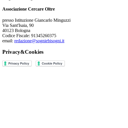
Associazione Cercare Oltre
presso Istituzione Giancarlo Minguzzi
Via Sant'Isaia, 90
40123 Bologna
Codice Fiscale: 91345260375
email:
redazione@sogniebisogni.it
Privacy&Cookies