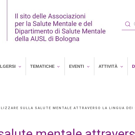
OLGERSI
TEMATICHE
EVENTI
ATTIVITÀ
D
ILIZZARE SULLA SALUTE MENTALE ATTRAVERSO LA LINGUA DEI
 salute mentale attraver