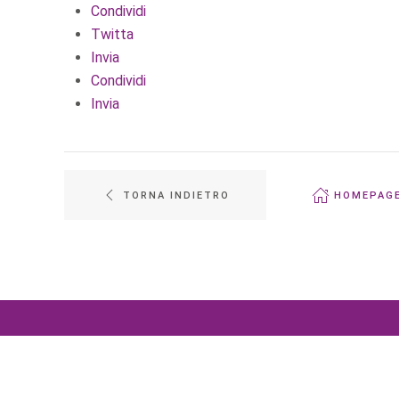
Condividi
Twitta
Invia
Condividi
Invia
TORNA INDIETRO
HOMEPAG