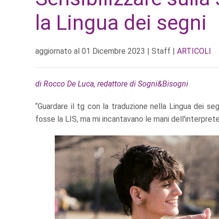
la Lingua dei segni
aggiornato al
01 Dicembre 2023
| Staff |
ARTICOLI
di Rocco De Luca, redattore di Sogni&Bisogni
“Guardare il tg con la traduzione nella Lingua dei se
fosse la LIS, ma mi incantavano le mani dell'interpre