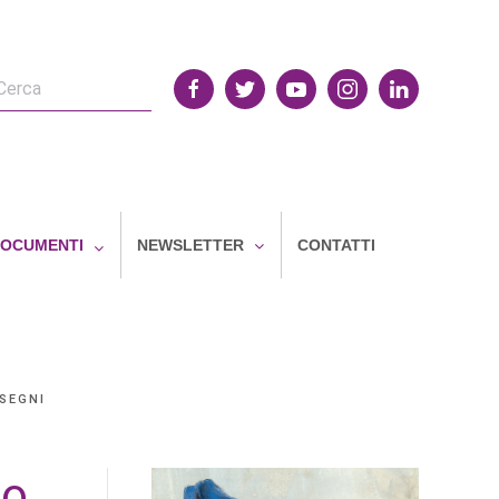
OCUMENTI
NEWSLETTER
CONTATTI
 SEGNI
so