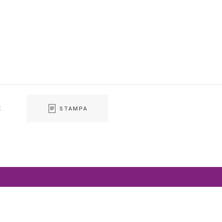
E
STAMPA