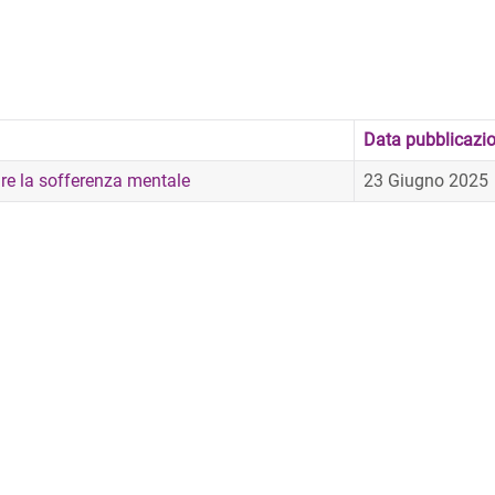
Data pubblicazi
tare la sofferenza mentale
23 Giugno 2025