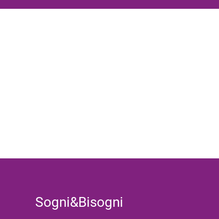
Sogni&Bisogni