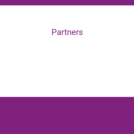
Partners