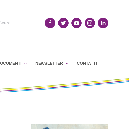
OCUMENTI
NEWSLETTER
CONTATTI