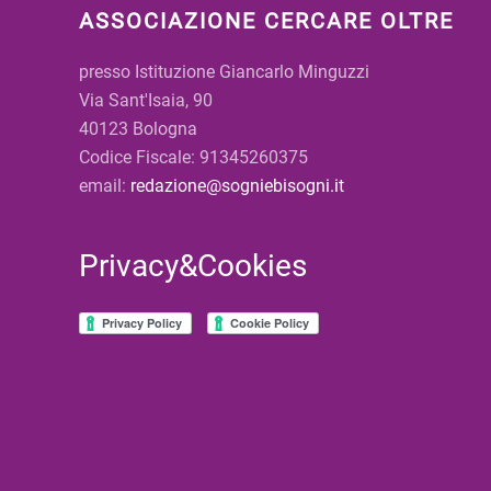
ASSOCIAZIONE CERCARE OLTRE
presso Istituzione Giancarlo Minguzzi
Via Sant'Isaia, 90
40123 Bologna
Codice Fiscale: 91345260375
email:
redazione@sogniebisogni.it
Privacy&Cookies