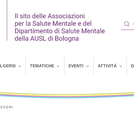
OLGERSI
TEMATICHE
EVENTI
ATTIVITÀ
D
ISOGNI