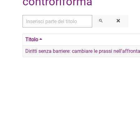
controriforma
Inserisci parte del titolo
Titolo
Diritti senza barriere: cambiare le prassi nell'affron