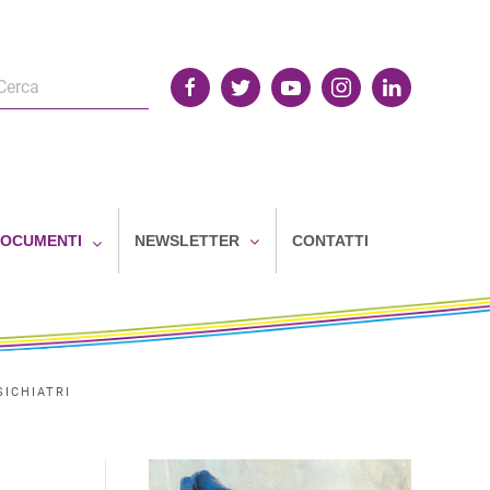
OCUMENTI
NEWSLETTER
CONTATTI
SICHIATRI