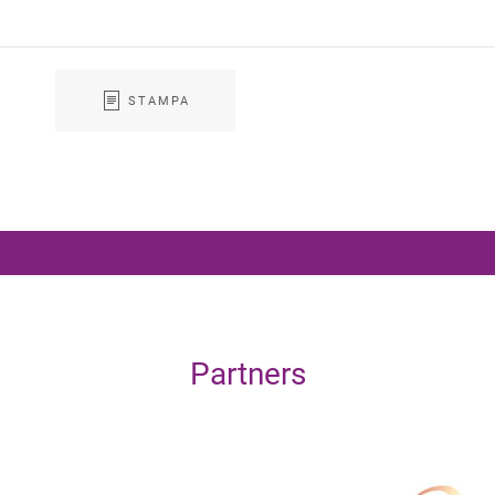
STAMPA
Partners