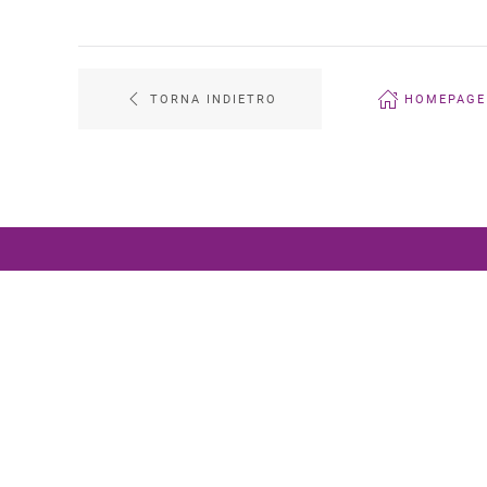
TORNA INDIETRO
HOMEPAGE