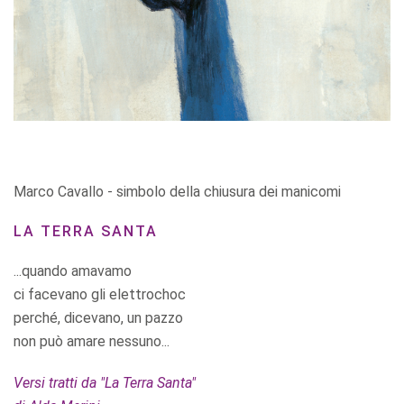
Marco Cavallo - simbolo della chiusura dei manicomi
LA TERRA SANTA
...quando amavamo
ci facevano gli elettrochoc
perché, dicevano, un pazzo
non può amare nessuno...
Versi tratti da "La Terra Santa"