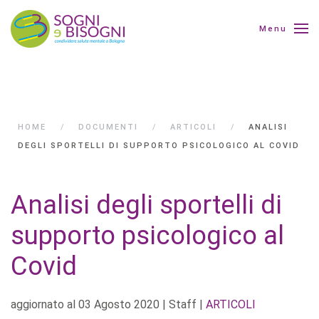
Menu
HOME
DOCUMENTI
ARTICOLI
ANALISI
DEGLI SPORTELLI DI SUPPORTO PSICOLOGICO AL COVID
Analisi degli sportelli di
supporto psicologico al
Covid
aggiornato al
03 Agosto 2020
| Staff |
ARTICOLI