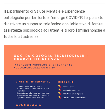
Il Dipartimento di Salute Mentale e Dipendenze
patologiche per far forte all’emerge COVID-19 ha pensato
di attivare un supporto telefonico con l’obiettivo di fornire
assistenza psicologica agli utenti e ai loro familiari nonché a
tutta la cittadinanza.