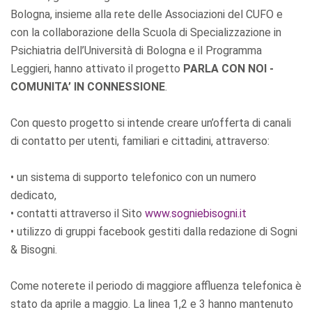
Bologna, insieme alla rete delle Associazioni del CUFO e
con la collaborazione della Scuola di Specializzazione in
Psichiatria dell’Università di Bologna e il Programma
Leggieri, hanno attivato il progetto
PARLA CON NOI -
COMUNITA’ IN CONNESSIONE
.
Con questo progetto si intende creare un’offerta di canali
di contatto per utenti, familiari e cittadini, attraverso:
• un sistema di supporto telefonico con un numero
dedicato,
• contatti attraverso il Sito
www.sogniebisogni.it
• utilizzo di gruppi facebook gestiti dalla redazione di Sogni
& Bisogni.
Come noterete il periodo di maggiore affluenza telefonica è
stato da aprile a maggio. La linea 1,2 e 3 hanno mantenuto