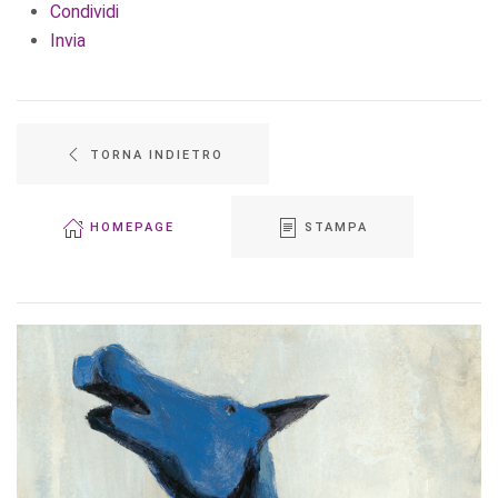
Condividi
Invia
TORNA INDIETRO
HOMEPAGE
STAMPA