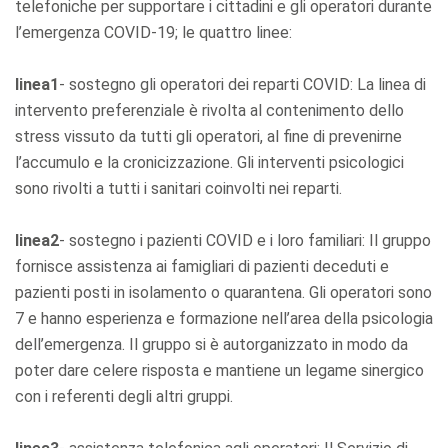
telefoniche per supportare i cittadini e gli operatori durante
l’emergenza COVID-19; le quattro linee:
linea1
- sostegno gli operatori dei reparti COVID: La linea di
intervento preferenziale è rivolta al contenimento dello
stress vissuto da tutti gli operatori, al fine di prevenirne
l’accumulo e la cronicizzazione. Gli interventi psicologici
sono rivolti a tutti i sanitari coinvolti nei reparti.
linea2
- sostegno i pazienti COVID e i loro familiari: Il gruppo
fornisce assistenza ai famigliari di pazienti deceduti e
pazienti posti in isolamento o quarantena. Gli operatori sono
7 e hanno esperienza e formazione nell’area della psicologia
dell’emergenza. Il gruppo si è autorganizzato in modo da
poter dare celere risposta e mantiene un legame sinergico
con i referenti degli altri gruppi.