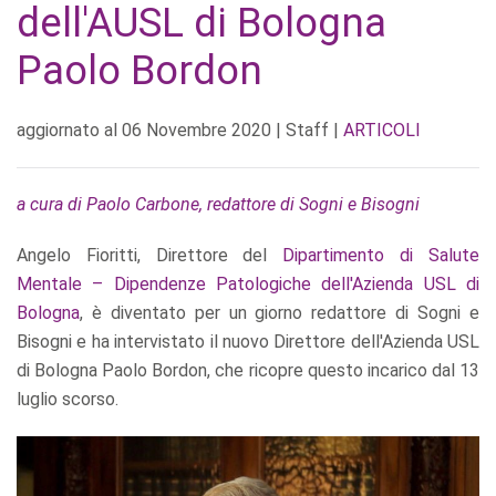
dell'AUSL di Bologna
Paolo Bordon
aggiornato al
06 Novembre 2020
| Staff |
ARTICOLI
a cura di Paolo Carbone, redattore di Sogni e Bisogni
Angelo Fioritti, Direttore del
Dipartimento di Salute
Mentale – Dipendenze Patologiche dell'Azienda USL di
Bologna
, è diventato per un giorno redattore di Sogni e
Bisogni e ha intervistato il nuovo Direttore dell'Azienda USL
di Bologna Paolo Bordon, che ricopre questo incarico dal 13
luglio scorso.