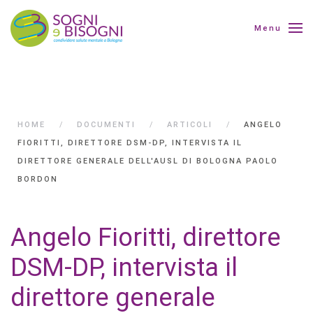
Menu
HOME
DOCUMENTI
ARTICOLI
ANGELO
FIORITTI, DIRETTORE DSM-DP, INTERVISTA IL
DIRETTORE GENERALE DELL'AUSL DI BOLOGNA PAOLO
BORDON
Angelo Fioritti, direttore
DSM-DP, intervista il
direttore generale