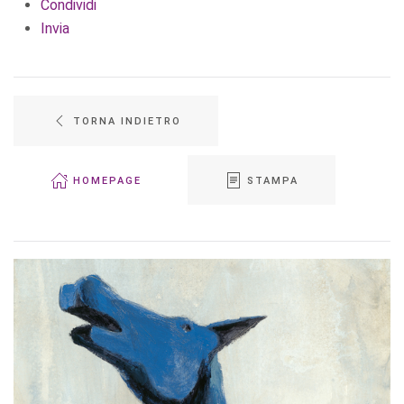
Condividi
Invia
TORNA INDIETRO
HOMEPAGE
STAMPA