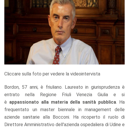
Cliccare sulla foto per vedere la videointervista
Bordon, 57 anni, è friuliano. Laureato in giurisprudenza è
entrato nella Regione Friuli Venezia Giulia e si
è
appassionato alla materia della sanità pubblica
. Ha
frequentato un master biennale in management delle
aziende sanitarie alla Bocconi. Ha ricoperto il ruolo di
Direttore Amministrativo dell'azienda ospedaliera di Udine e