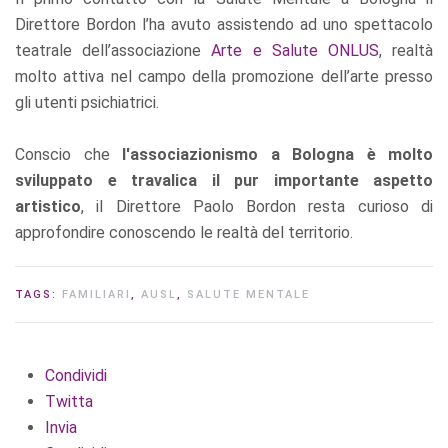
Direttore Bordon l’ha avuto assistendo ad uno spettacolo
teatrale dell’associazione
Arte e Salute ONLUS
, realtà
molto attiva nel campo della promozione dell’arte presso
gli utenti psichiatrici.
Conscio che
l'associazionismo a Bologna è molto
sviluppato e travalica il pur importante aspetto
artistico
, il Direttore Paolo Bordon resta curioso di
approfondire conoscendo le realtà del territorio.
TAGS:
FAMILIARI
,
AUSL
,
SALUTE MENTALE
Condividi
Twitta
Invia