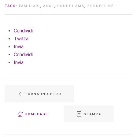
TAGS:
FAMILIARI
,
AUSL
,
GRUPPI AMA
,
BORDERLINE
Condividi
Twitta
Invia
Condividi
Invia
TORNA INDIETRO
HOMEPAGE
STAMPA