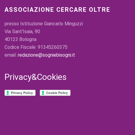
ASSOCIAZIONE CERCARE OLTRE
presso Istituzione Giancarlo Minguzzi
Via Sant'Isaia, 90
40123 Bologna
Codice Fiscale: 91345260375
email:
redazione@sogniebisogni.it
Privacy&Cookies