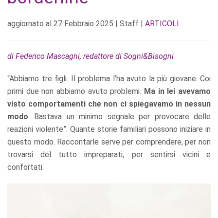
aggiornato al
27 Febbraio 2025
| Staff |
ARTICOLI
di Federico Mascagni, redattore di Sogni&Bisogni
“Abbiamo tre figli. Il problema l’ha avuto la più giovane. Coi
primi due non abbiamo avuto problemi.
Ma in lei avevamo
visto comportamenti che non ci spiegavamo in nessun
modo
. Bastava un minimo segnale per provocare delle
reazioni violente”. Quante storie familiari possono iniziare in
questo modo. Raccontarle serve per comprendere, per non
trovarsi del tutto impreparati, per sentirsi vicini e
confortati.