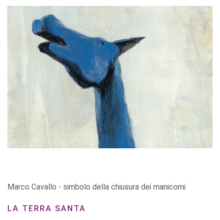
Marco Cavallo - simbolo della chiusura dei manicomi
LA TERRA SANTA