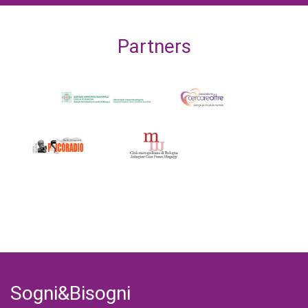
Partners
Sogni&Bisogni