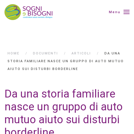
Menu
HOME
DOCUMENTI
ARTICOLI
DA UNA
STORIA FAMILIARE NASCE UN GRUPPO DI AUTO MUTUO
AIUTO SUI DISTURBI BORDERLINE
Da una storia familiare
nasce un gruppo di auto
mutuo aiuto sui disturbi
borderline