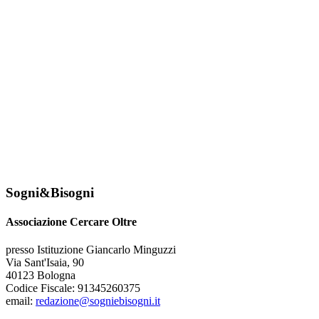
Sogni&Bisogni
Associazione Cercare Oltre
presso Istituzione Giancarlo Minguzzi
Via Sant'Isaia, 90
40123 Bologna
Codice Fiscale: 91345260375
email:
redazione@sogniebisogni.it