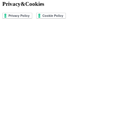
Privacy&Cookies