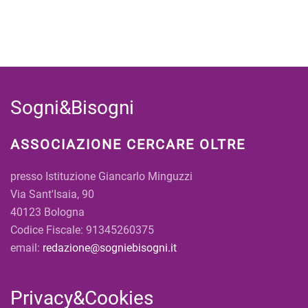
Sogni&Bisogni
ASSOCIAZIONE CERCARE OLTRE
presso Istituzione Giancarlo Minguzzi
Via Sant'Isaia, 90
40123 Bologna
Codice Fiscale: 91345260375
email:
redazione@sogniebisogni.it
Privacy&Cookies