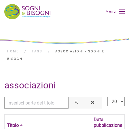
Menu
HOME
TAGS
ASSOCIAZIONI - SOGNI E
BISOGNI
associazioni
Inserisci parte del titolo
Visualizza
Data
Titolo
pubblicazione