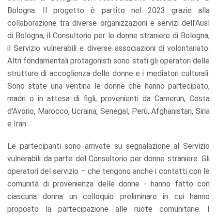
Bologna. Il progetto è partito nel 2023 grazie alla
collaborazione tra diverse organizzazioni e servizi dell'Ausl
di Bologna, il Consultorio per le donne straniere di Bologna,
il Servizio vulnerabili e diverse associazioni di volontariato.
Altri fondamentali protagonisti sono stati gli operatori delle
strutture di accoglienza delle donne e i mediatori culturali.
Sono state una ventina le donne che hanno partecipato,
madri o in attesa di figli, provenienti da Camerun, Costa
d'Avorio, Marocco, Ucraina, Senegal, Perù, Afghanistan, Siria
e Iran.
Le partecipanti sono arrivate su segnalazione al Servizio
vulnerabili da parte del Consultorio per donne straniere. Gli
operatori del servizio – che tengono anche i contatti con le
comunità di provenienza delle donne - hanno fatto con
ciascuna donna un colloquio preliminare in cui hanno
proposto la partecipazione alle ruote comunitarie. I