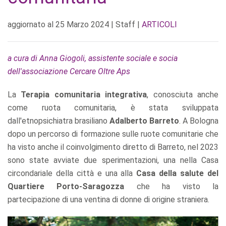
aggiornato al
25 Marzo 2024
| Staff |
ARTICOLI
a cura di Anna Giogoli, assistente sociale e socia
dell'associazione Cercare Oltre Aps
La
Terapia comunitaria integrativa
, conosciuta anche
come ruota comunitaria, è stata sviluppata
dall'etnopsichiatra brasiliano
Adalberto Barreto
. A Bologna
dopo un percorso di formazione sulle ruote comunitarie che
ha visto anche il coinvolgimento diretto di Barreto, nel 2023
sono state avviate due sperimentazioni, una nella Casa
circondariale della città e una alla
Casa della salute del
Quartiere Porto-Saragozza
che ha visto la
partecipazione di una ventina di donne di origine straniera.