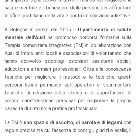
salute mentale e il benessere delle persone per affrontare
le sfide quotidiane della vita e costruire soluzioni collettive.
A Bologna a partire dal 2015 il
Dipartimento di salute
mentale dell'Ausl
ha promosso percorsi formativi sulla
Terapia comunitaria integrativa (Tci) in collaborazione con
Ausl di Imola, enti locali e associazioni di volontariato che
hanno coinvolto psicologi, psichiatri, assistenti sociali,
educatori e infermieri professionali. Oltre alle conoscenze
teoriche per migliorare il metodo e le tecniche, questi
percorsi hanno permesso agli operatori di sperimentare
tecniche di riduzione dello stress e di approfondire le
proprie caratteristiche personali per migliorare la propria
capacità di aiuto nella pratica professionale.
La Tci è
uno spazio di ascolto, di parola e di legami
con
regole precise tra cui l'assenza di consigli, giudizi e analisi, il