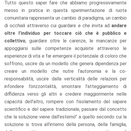
Tutto questo saper fare che abbiamo progressivamente
messo in pratica in questa sperimentazione di ruota
comunitaria rappresenta un cambio di paradigma, un cambio
di occhiali attraverso cui guardare e che invita ad
andare
oltre l’individuo per toccare ciò che è pubblico e
collettivo
, guardare oltre le carenze, le mancanze per
appoggiarsi sulle competenze acquisite attraverso le
esperienze di vita e far emergere il potenziale di coloro che
soffrono, uscire da un modello che genera dipendenza per
creare un modello che nutre l’autonomia e la co-
responsabilità, uscire dalla verticalità delle relazioni per
infondere l’orizzontalità, smontare l’atteggiamento di
diffidenza verso gli altri e credere maggiormente nelle
capacità dell’altro, rompere con l’isolamento del sapere
scientifico e del sapere tradizionale, passare dal concetto
che la soluzione viene dall’esterno" a quello secondo cui la
soluzione si trova all’interno della persona, della famiglia,