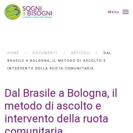
Menu
HOME
DOCUMENTI
ARTICOLI
DAL
BRASILE A BOLOGNA, IL METODO DI ASCOLTO E
INTERVENTO DELLA RUOTA COMUNITARIA
Dal Brasile a Bologna, il
metodo di ascolto e
intervento della ruota
comunitaria