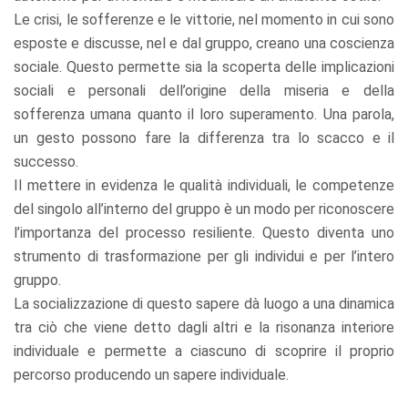
Le crisi, le sofferenze e le vittorie, nel momento in cui sono
esposte e discusse, nel e dal gruppo, creano una coscienza
sociale. Questo permette sia la scoperta delle implicazioni
sociali e personali dell’origine della miseria e della
sofferenza umana quanto il loro superamento. Una parola,
un gesto possono fare la differenza tra lo scacco e il
successo.
Il mettere in evidenza le qualità individuali, le competenze
del singolo all’interno del gruppo è un modo per riconoscere
l’importanza del processo resiliente. Questo diventa uno
strumento di trasformazione per gli individui e per l’intero
gruppo.
La socializzazione di questo sapere dà luogo a una dinamica
tra ciò che viene detto dagli altri e la risonanza interiore
individuale e permette a ciascuno di scoprire il proprio
percorso producendo un sapere individuale.