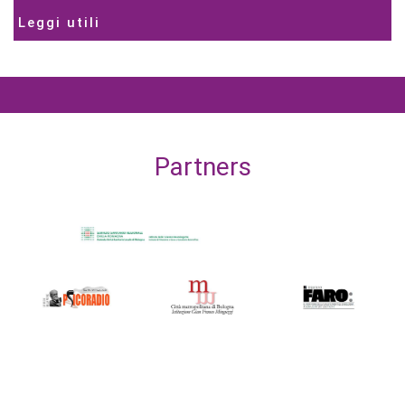
Leggi utili
Partners