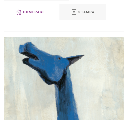
HOMEPAGE
STAMPA