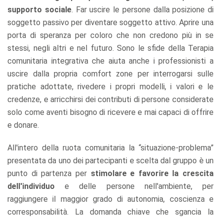
supporto sociale
. Far uscire le persone dalla posizione di
soggetto passivo per diventare soggetto attivo. Aprire una
porta di speranza per coloro che non credono più in se
stessi, negli altri e nel futuro. Sono le sfide della Terapia
comunitaria integrativa che aiuta anche i professionisti a
uscire dalla propria comfort zone per interrogarsi sulle
pratiche adottate, rivedere i propri modelli, i valori e le
credenze, e arricchirsi dei contributi di persone considerate
solo come aventi bisogno di ricevere e mai capaci di offrire
e donare.
All'intero della ruota comunitaria la “situazione-problema”
presentata da uno dei partecipanti e scelta dal gruppo è un
punto di partenza per
stimolare e favorire la crescita
dell'individuo
e delle persone nell'ambiente, per
raggiungere il maggior grado di autonomia, coscienza e
corresponsabilità. La domanda chiave che sgancia la