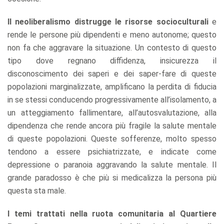
Il neoliberalismo distrugge le risorse socioculturali
e
rende le persone più dipendenti e meno autonome; questo
non fa che aggravare la situazione. Un contesto di questo
tipo dove regnano diffidenza, insicurezza il
disconoscimento dei saperi e dei saper-fare di queste
popolazioni marginalizzate, amplificano la perdita di fiducia
in se stessi conducendo progressivamente all’isolamento, a
un atteggiamento fallimentare, all’autosvalutazione, alla
dipendenza che rende ancora più fragile la salute mentale
di queste popolazioni. Queste sofferenze, molto spesso
tendono a essere psichiatrizzate, e indicate come
depressione o paranoia aggravando la salute mentale. Il
grande paradosso è che più si medicalizza la persona più
questa sta male.
I temi trattati nella ruota comunitaria al Quartiere