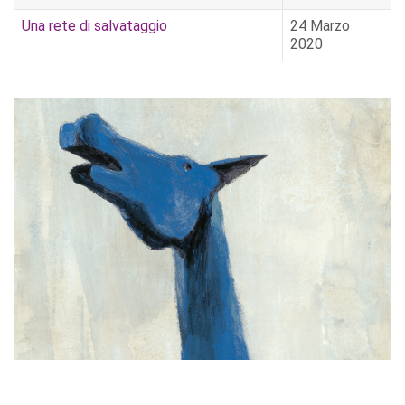
Una rete di salvataggio
24 Marzo
2020