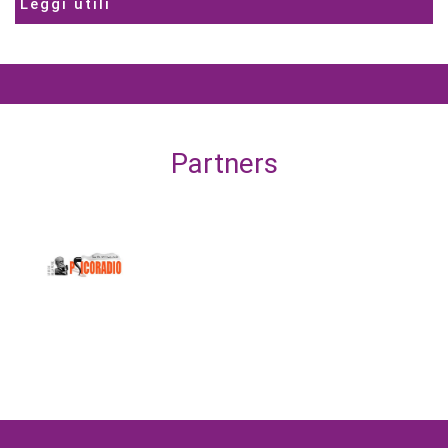
Leggi utili
Partners