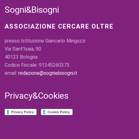
Sogni&Bisogni
ASSOCIAZIONE CERCARE OLTRE
presso Istituzione Giancarlo Minguzzi
Via Sant'Isaia, 90
40123 Bologna
Codice Fiscale: 91345260375
email:
redazione@sogniebisogni.it
Privacy&Cookies