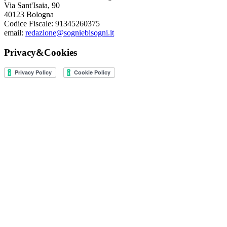
Via Sant'Isaia, 90
40123 Bologna
Codice Fiscale: 91345260375
email:
redazione@sogniebisogni.it
Privacy&Cookies