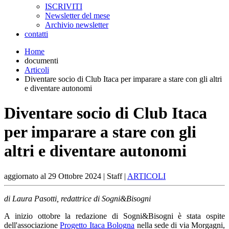
ISCRIVITI
Newsletter del mese
Archivio newsletter
contatti
Home
documenti
Articoli
Diventare socio di Club Itaca per imparare a stare con gli altri
e diventare autonomi
Diventare socio di Club Itaca
per imparare a stare con gli
altri e diventare autonomi
aggiornato al
29 Ottobre 2024
| Staff |
ARTICOLI
di Laura Pasotti, redattrice di Sogni&Bisogni
A inizio ottobre la redazione di Sogni&Bisogni è stata ospite
dell'associazione
Progetto Itaca Bologna
nella sede di via Morgagni,