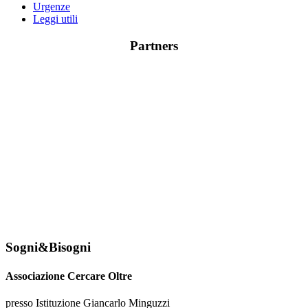
Urgenze
Leggi utili
Partners
Sogni&Bisogni
Associazione Cercare Oltre
presso Istituzione Giancarlo Minguzzi