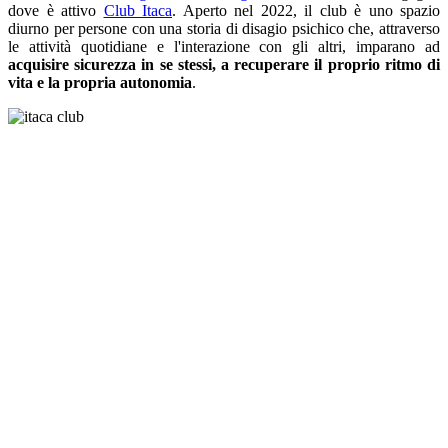
dove è attivo
Club Itaca
. Aperto nel 2022, il club è uno spazio
diurno per persone con una storia di disagio psichico che, attraverso
le attività quotidiane e l'interazione con gli altri, imparano ad
acquisire sicurezza in se stessi, a recuperare il proprio ritmo di
vita e la propria autonomia
.