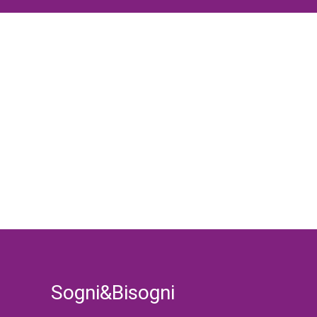
Sogni&Bisogni