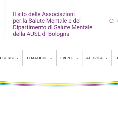
OLGERSI
TEMATICHE
EVENTI
ATTIVITÀ
D