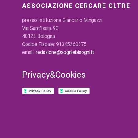
ASSOCIAZIONE CERCARE OLTRE
presso Istituzione Giancarlo Minguzzi
Via Sant'Isaia, 90
40123 Bologna
Codice Fiscale: 91345260375
email:
redazione@sogniebisogni.it
Privacy&Cookies