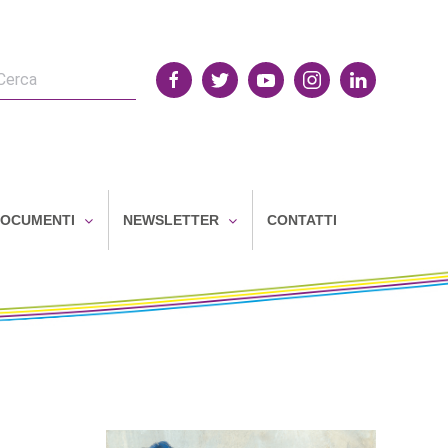
OCUMENTI
NEWSLETTER
CONTATTI