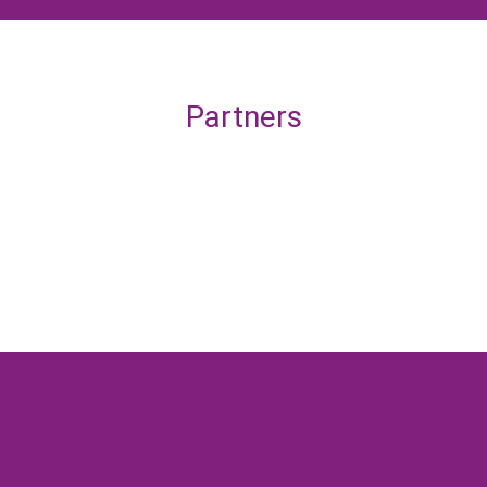
Partners