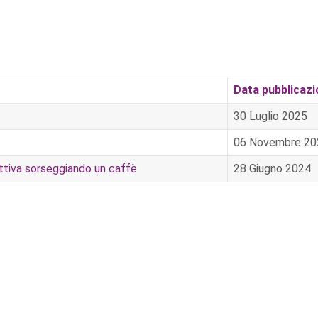
Data pubblicaz
30 Luglio 2025
06 Novembre 20
lettiva sorseggiando un caffè
28 Giugno 2024