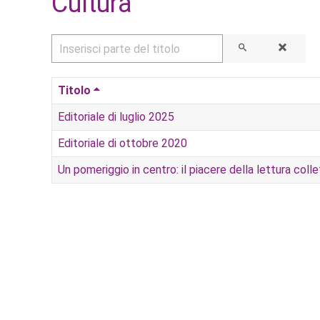
Cultura
Inserisci parte del titolo
Titolo
Editoriale di luglio 2025
Editoriale di ottobre 2020
Un pomeriggio in centro: il piacere della lettura col