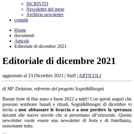
ISCRIVITI
Newsletter del mese
Archivio newsletter
contatti
Home
documenti
Articoli
Editoriale di dicembre 2021
Editoriale di dicembre 2021
aggiornato al
23 Dicembre 2021
| Staff |
ARTICOLI
di MF Delatour, referente del progetto Sogni&Bisogni
Buone feste di fine anno e buon 2022 a tutti!! Con questi auguri che
possono sembrare banali e rituali, Sogni&Bisogni di dicembre vi
invita a
non abbassare le braccia e a non perdere la speranza
davanti alle nuove nuvole che si presentano all’orizzonte. Questa
newsletter vuole essere una newsletter di festa e di fratellanza,
nonostante tutto.