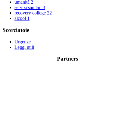
umanità
2
servizi sanitari
3
recovery college
22
alcool
1
Scorciatoie
Urgenze
Leggi utili
Partners