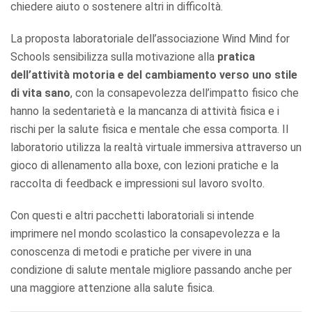
chiedere aiuto o sostenere altri in difficoltà.
La proposta laboratoriale dell’associazione Wind Mind for
Schools sensibilizza sulla motivazione alla
pratica
dell’attività motoria e del cambiamento verso uno stile
di vita sano
, con la consapevolezza dell’impatto fisico che
hanno la sedentarietà e la mancanza di attività fisica e i
rischi per la salute fisica e mentale che essa comporta. Il
laboratorio utilizza la realtà virtuale immersiva attraverso un
gioco di allenamento alla boxe, con lezioni pratiche e la
raccolta di feedback e impressioni sul lavoro svolto.
Con questi e altri pacchetti laboratoriali si intende
imprimere nel mondo scolastico la consapevolezza e la
conoscenza di metodi e pratiche per vivere in una
condizione di salute mentale migliore passando anche per
una maggiore attenzione alla salute fisica.