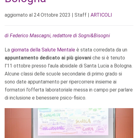
aggiornato al
24 Ottobre 2023
| Staff |
ARTICOLI
di Federico Mascagni, redattore di Sogni&Bisogni
La
giornata della Salute Mentale
è stata corredata da un
appuntamento dedicato ai più giovani
che si è tenuto
l’11 ottobre presso l’aula absidale di Santa Lucia a Bologna.
Alcune classi delle scuole secondarie di primo grado si
sono date appuntamento per ripercorrere insieme ai
formatori l’offerta laboratoriale messa in campo per parlare
di inclusione e benessere psico-fisico.