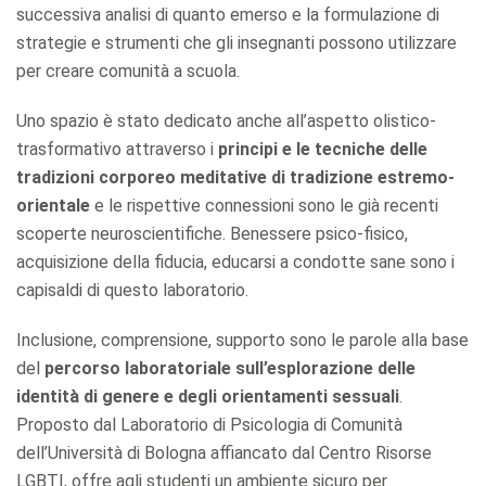
successiva analisi di quanto emerso e la formulazione di
strategie e strumenti che gli insegnanti possono utilizzare
per creare comunità a scuola.
Uno spazio è stato dedicato anche all’aspetto olistico-
trasformativo attraverso i
principi e le tecniche delle
tradizioni corporeo meditative di tradizione estremo-
orientale
e le rispettive connessioni sono le già recenti
scoperte neuroscientifiche. Benessere psico-fisico,
acquisizione della fiducia, educarsi a condotte sane sono i
capisaldi di questo laboratorio.
Inclusione, comprensione, supporto sono le parole alla base
del
percorso laboratoriale sull’esplorazione delle
identità di genere e degli orientamenti sessuali
.
Proposto dal Laboratorio di Psicologia di Comunità
dell’Università di Bologna affiancato dal Centro Risorse
LGBTI, offre agli studenti un ambiente sicuro per