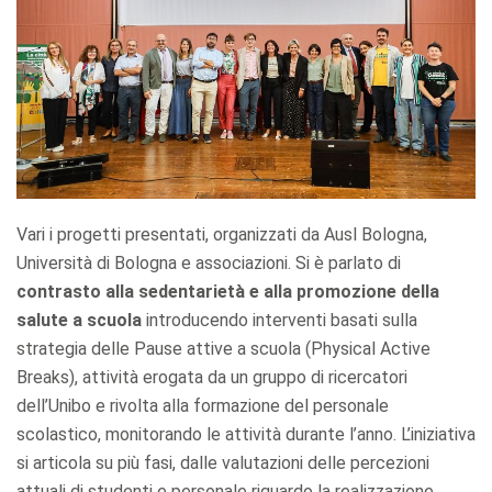
Vari i progetti presentati, organizzati da Ausl Bologna,
Università di Bologna e associazioni. Si è parlato di
contrasto alla sedentarietà e alla promozione della
salute a scuola
introducendo interventi basati sulla
strategia delle Pause attive a scuola (Physical Active
Breaks), attività erogata da un gruppo di ricercatori
dell’Unibo e rivolta alla formazione del personale
scolastico, monitorando le attività durante l’anno. L’iniziativa
si articola su più fasi, dalle valutazioni delle percezioni
attuali di studenti e personale riguardo la realizzazione