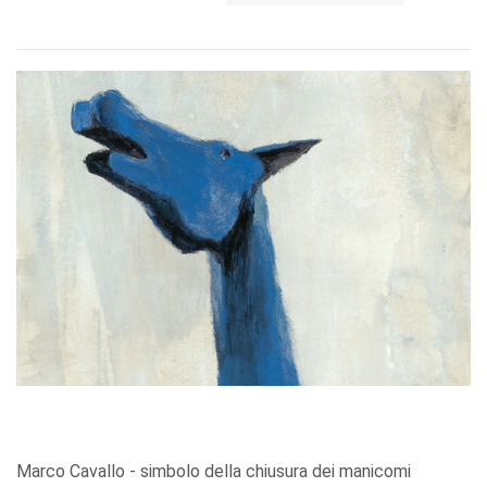
Marco Cavallo - simbolo della chiusura dei manicomi