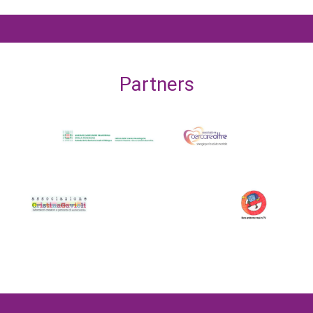
Partners