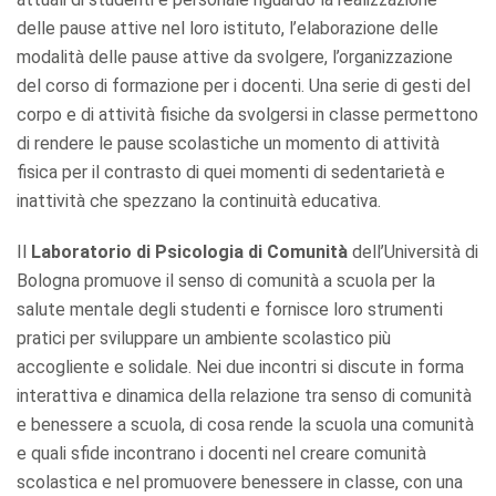
delle pause attive nel loro istituto, l’elaborazione delle
modalità delle pause attive da svolgere, l’organizzazione
del corso di formazione per i docenti. Una serie di gesti del
corpo e di attività fisiche da svolgersi in classe permettono
di rendere le pause scolastiche un momento di attività
fisica per il contrasto di quei momenti di sedentarietà e
inattività che spezzano la continuità educativa.
Il
Laboratorio di Psicologia di Comunità
dell’Università di
Bologna promuove il senso di comunità a scuola per la
salute mentale degli studenti e fornisce loro strumenti
pratici per sviluppare un ambiente scolastico più
accogliente e solidale. Nei due incontri si discute in forma
interattiva e dinamica della relazione tra senso di comunità
e benessere a scuola, di cosa rende la scuola una comunità
e quali sfide incontrano i docenti nel creare comunità
scolastica e nel promuovere benessere in classe, con una