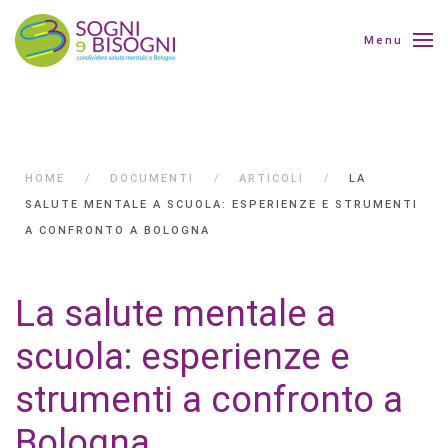
Menu
HOME
DOCUMENTI
ARTICOLI
LA
SALUTE MENTALE A SCUOLA: ESPERIENZE E STRUMENTI
A CONFRONTO A BOLOGNA
La salute mentale a
scuola: esperienze e
strumenti a confronto a
Bologna