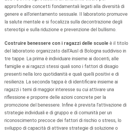
approfondire concetti fondamentali legati alla diversità di
genere e all’orientamento sessuale. Il laboratorio promuove
la salute mentale e si focalizza sulla decontrazione degli
stereotipi e sulla riduzione e prevenzione del bullismo.
Costruire benessere con i ragazzi delle scuole
è il titolo
del laboratorio organizzato dall’Ausl di Bologna suddiviso in
tre tappe. La prima è individuare insieme ai docenti, alle
famiglie e ai ragazzi stessi quali sono i fattori di disagio
presenti nella loro quotidianità e quali quelli positivi e di
resilienza. La seconda tappa è di identificare insieme ai
ragazzi i temi di maggior interesse su cui attivare una
riflessione e proporre delle azioni concrete per la
promozione del benessere. Infine è prevista l’attivazione di
strategie individuali e di gruppo e di comunità per un
riconoscimento precoce dei fattori di rischio o stress, lo
sviluppo di capacità di attivare strategie di soluzione o