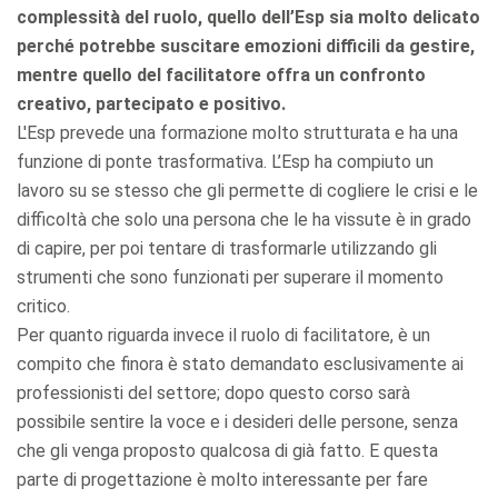
complessità del ruolo, quello dell’Esp sia molto delicato
perché potrebbe suscitare emozioni difficili da gestire,
mentre quello del facilitatore offra un confronto
creativo, partecipato e positivo.
L'Esp prevede una formazione molto strutturata e ha una
funzione di ponte trasformativa. L’Esp ha compiuto un
lavoro su se stesso che gli permette di cogliere le crisi e le
difficoltà che solo una persona che le ha vissute è in grado
di capire, per poi tentare di trasformarle utilizzando gli
strumenti che sono funzionati per superare il momento
critico.
Per quanto riguarda invece il ruolo di facilitatore, è un
compito che finora è stato demandato esclusivamente ai
professionisti del settore; dopo questo corso sarà
possibile sentire la voce e i desideri delle persone, senza
che gli venga proposto qualcosa di già fatto. E questa
parte di progettazione è molto interessante per fare