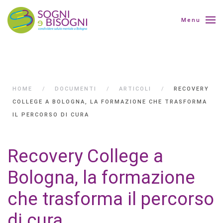
Menu
HOME
DOCUMENTI
ARTICOLI
RECOVERY
COLLEGE A BOLOGNA, LA FORMAZIONE CHE TRASFORMA
IL PERCORSO DI CURA
Recovery College a
Bologna, la formazione
che trasforma il percorso
di cura