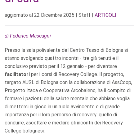
aggiornato al
22 Dicembre 2025
| Staff |
ARTICOLI
di Federico Mascagni
Presso la sala polivalente del Centro Tasso di Bologna si
stanno svolgendo quattro incontri - tre già tenuti e il
conclusivo previsto per il 12 gennaio - per diventare
facilitatori
per i corsi di Recovery College. Il progetto,
targato AUSL di Bologna con la collaborazione di AssCoop,
Progetto Itaca e Cooperativa Arcobaleno, ha il compito di
formare i pazienti della salute mentale che abbiano voglia
di mettersi in gioco in un ruolo avvincente e di grande
importanza per il loro percorso di recovery: quello di
condurre, ascoltare e mediare gli incontri dei Recovery
College bolognesi.