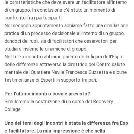
le caratteristiche che deve avere un facilitatore all'interno
di un gruppo. In conclusione c’è stato un momento di
confronto fra i partecipanti.
Nel secondo appuntamento abbiamo fatto una simulazione
pratica di un processo decisionale all'interno di un gruppo,
dandoci dei ruoli, sia di facilitatori che osservatori, per
studiare insieme le dinamiche di gruppo.
Nel terzo incontro abbiamo parlato della figura dell'Esp e
delle differenze attraverso la direttrice del Centro salute
mentale del Quartiere Navile Francesca Guzzetta e alcune
testimonianze di Esperti in supporto tra pari.
Per l’ultimo incontro cosa è previsto?
Simuleremo la costruzione di un corso del Recovery
College.
Uno dei temi degli incontri è stata la differenza fra Esp
e facilitatore. La mia impressione è che nella