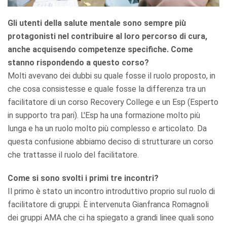
Gli utenti della salute mentale sono sempre più
protagonisti nel contribuire al loro percorso di cura,
anche acquisendo competenze specifiche. Come
stanno rispondendo a questo corso?
Molti avevano dei dubbi su quale fosse il ruolo proposto, in
che cosa consistesse e quale fosse la differenza tra un
facilitatore di un corso Recovery College e un Esp (Esperto
in supporto tra pari). L'Esp ha una formazione molto più
lunga e ha un ruolo molto più complesso e articolato. Da
questa confusione abbiamo deciso di strutturare un corso
che trattasse il ruolo del facilitatore.
Come si sono svolti i primi tre incontri?
Il primo è stato un incontro introduttivo proprio sul ruolo di
facilitatore di gruppi. È intervenuta Gianfranca Romagnoli
dei gruppi AMA che ci ha spiegato a grandi linee quali sono