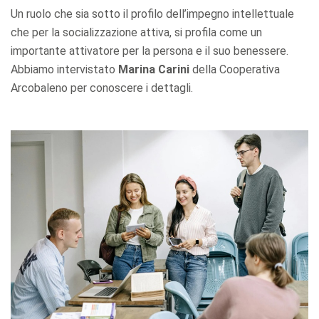
Un ruolo che sia sotto il profilo dell’impegno intellettuale
che per la socializzazione attiva, si profila come un
importante attivatore per la persona e il suo benessere.
Abbiamo intervistato
Marina Carini
della Cooperativa
Arcobaleno per conoscere i dettagli.