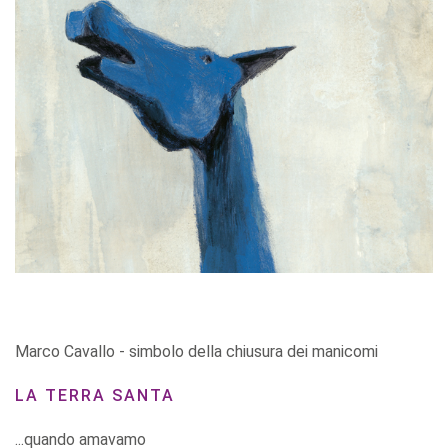
Marco Cavallo - simbolo della chiusura dei manicomi
LA TERRA SANTA
...quando amavamo