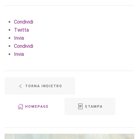
Condividi
Twitta
Invia
Condividi
Invia
TORNA INDIETRO
HOMEPAGE
STAMPA