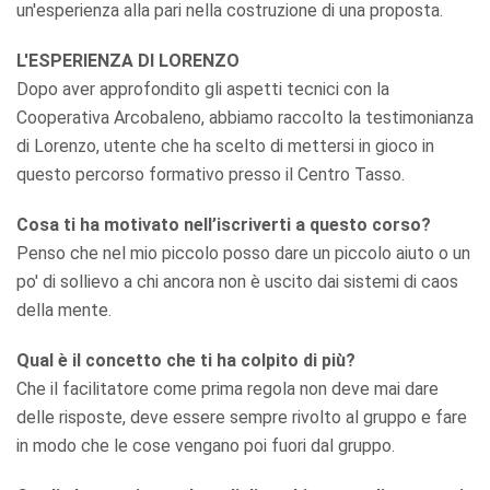
un'esperienza alla pari nella costruzione di una proposta.
L'ESPERIENZA DI LORENZO
Dopo aver approfondito gli aspetti tecnici con la
Cooperativa Arcobaleno, abbiamo raccolto la testimonianza
di Lorenzo, utente che ha scelto di mettersi in gioco in
questo percorso formativo presso il Centro Tasso.
Cosa ti ha motivato nell’iscriverti a questo corso?
Penso che nel mio piccolo posso dare un piccolo aiuto o un
po' di sollievo a chi ancora non è uscito dai sistemi di caos
della mente.
Qual è il concetto che ti ha colpito di più?
Che il facilitatore come prima regola non deve mai dare
delle risposte, deve essere sempre rivolto al gruppo e fare
in modo che le cose vengano poi fuori dal gruppo.