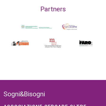
Partners
Sogni&Bisogni