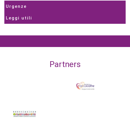
Urgenze
Leggi utili
Partners