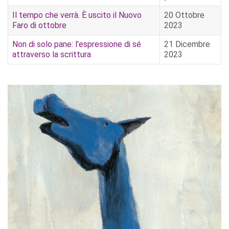
Il tempo che verrà. È uscito il Nuovo
20 Ottobre
Faro di ottobre
2023
Non di solo pane: l'espressione di sé
21 Dicembre
attraverso la scrittura
2023