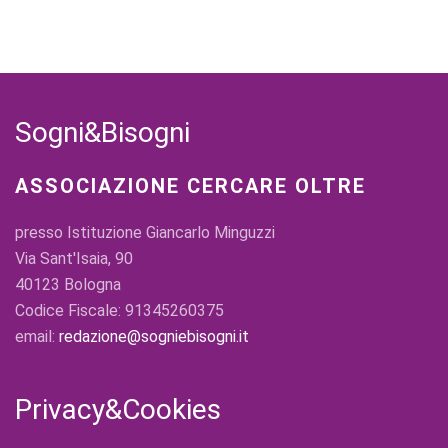
Sogni&Bisogni
ASSOCIAZIONE CERCARE OLTRE
presso Istituzione Giancarlo Minguzzi
Via Sant'Isaia, 90
40123 Bologna
Codice Fiscale: 91345260375
email:
redazione@sogniebisogni.it
Privacy&Cookies