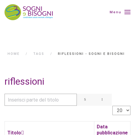
Menu
HOME
TAGS
RIFLESSIONI - SOGNI E BISOGNI
riflessioni
Inserisci parte del titolo
Visualizza 
Data
Titolo
pubblicazione