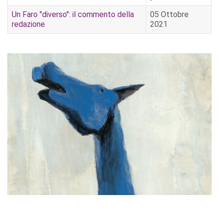
Un Faro "diverso": il commento della
05 Ottobre
redazione
2021