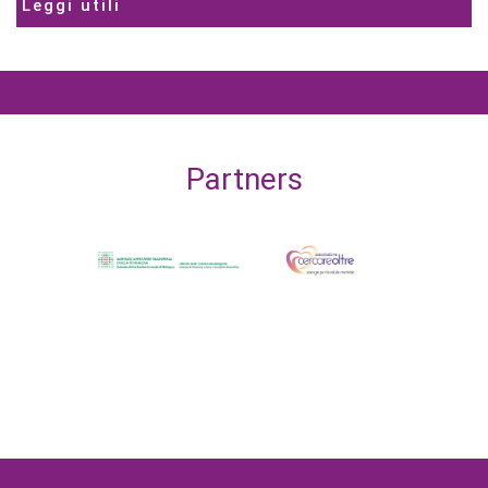
Leggi utili
Partners