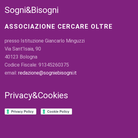
Sogni&Bisogni
ASSOCIAZIONE CERCARE OLTRE
presso Istituzione Giancarlo Minguzzi
Via Sant'Isaia, 90
40123 Bologna
Codice Fiscale: 91345260375
email:
redazione@sogniebisogni.it
Privacy&Cookies