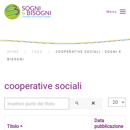
Menu
HOME
TAGS
COOPERATIVE SOCIALI - SOGNI E
BISOGNI
cooperative sociali
Inserisci parte del titolo
Visualizza
Data
Titolo
pubblicazione