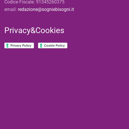
Codice Fiscale: 91345260375
email:
redazione@sogniebisogni.it
Privacy&Cookies