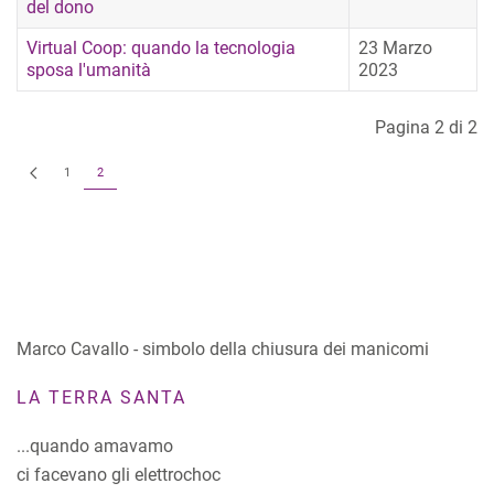
del dono
Virtual Coop: quando la tecnologia
23 Marzo
sposa l'umanità
2023
Pagina 2 di 2
1
2
Marco Cavallo - simbolo della chiusura dei manicomi
LA TERRA SANTA
...quando amavamo
ci facevano gli elettrochoc