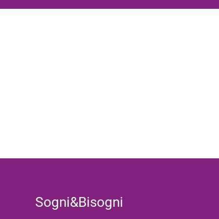
Sogni&Bisogni