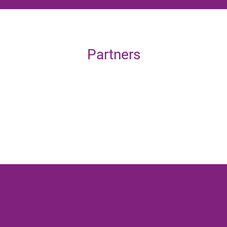
Partners