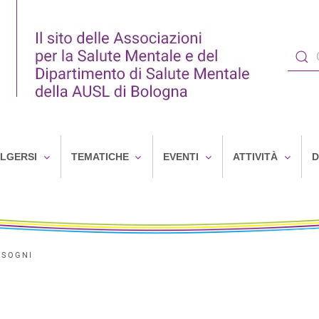
OLGERSI
TEMATICHE
EVENTI
ATTIVITÀ
D
ISOGNI