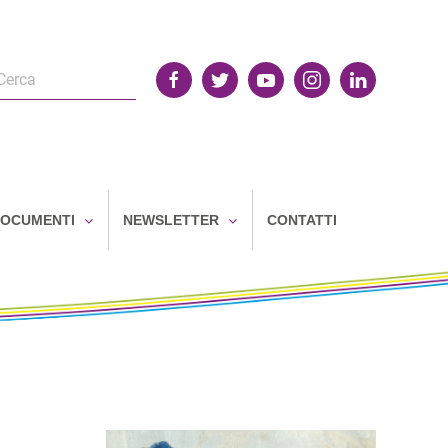
OCUMENTI
NEWSLETTER
CONTATTI