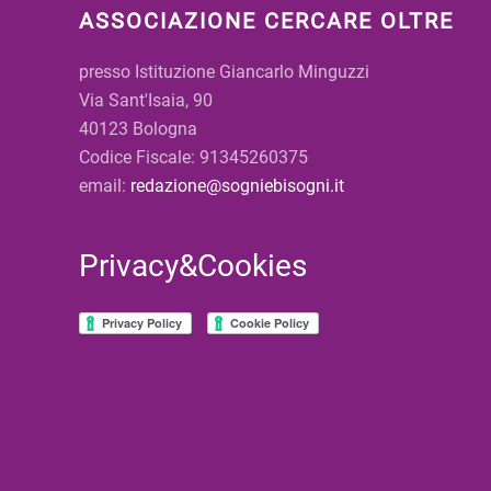
ASSOCIAZIONE CERCARE OLTRE
presso Istituzione Giancarlo Minguzzi
Via Sant'Isaia, 90
40123 Bologna
Codice Fiscale: 91345260375
email:
redazione@sogniebisogni.it
Privacy&Cookies