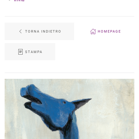
TORNA INDIETRO
HOMEPAGE
STAMPA