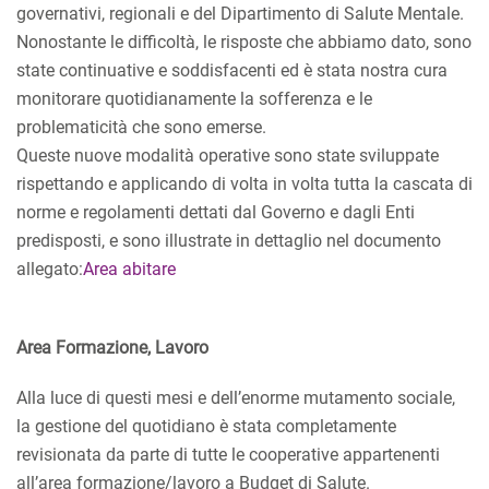
governativi, regionali e del Dipartimento di Salute Mentale.
Nonostante le difficoltà, le risposte che abbiamo dato, sono
state continuative e soddisfacenti ed è stata nostra cura
monitorare quotidianamente la sofferenza e le
problematicità che sono emerse.
Queste nuove modalità operative sono state sviluppate
rispettando e applicando di volta in volta tutta la cascata di
norme e regolamenti dettati dal Governo e dagli Enti
predisposti, e sono illustrate in dettaglio nel documento
allegato:
Area abitare
Area Formazione, Lavoro
Alla luce di questi mesi e dell’enorme mutamento sociale,
la gestione del quotidiano è stata completamente
revisionata da parte di tutte le cooperative appartenenti
all’area formazione/lavoro a Budget di Salute.