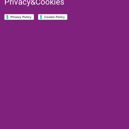
Privacy&Cookies