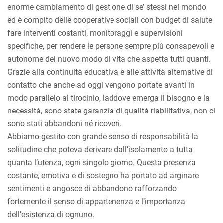
enorme cambiamento di gestione di se’ stessi nel mondo
ed è compito delle cooperative sociali con budget di salute
fare interventi costanti, monitoraggi e supervisioni
specifiche, per rendere le persone sempre più consapevoli e
autonome del nuovo modo di vita che aspetta tutti quanti.
Grazie alla continuità educativa e alle attività alternative di
contatto che anche ad oggi vengono portate avanti in
modo parallelo al tirocinio, laddove emerga il bisogno e la
necessità, sono state garanzia di qualità riabilitativa, non ci
sono stati abbandoni né ricoveri.
Abbiamo gestito con grande senso di responsabilità la
solitudine che poteva derivare dall’isolamento a tutta
quanta l’utenza, ogni singolo giorno. Questa presenza
costante, emotiva e di sostegno ha portato ad arginare
sentimenti e angosce di abbandono rafforzando
fortemente il senso di appartenenza e l’importanza
dell’esistenza di ognuno.