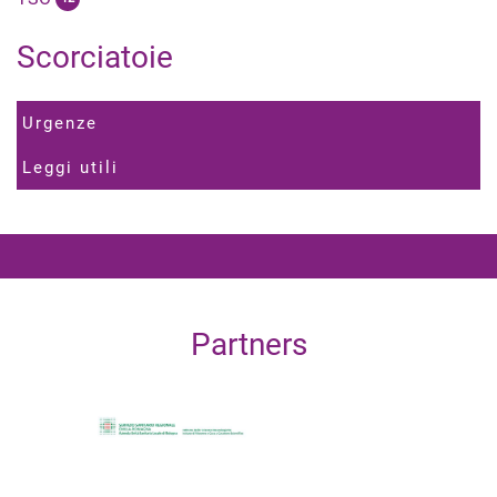
Scorciatoie
Urgenze
Leggi utili
Partners