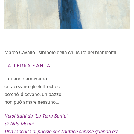
Marco Cavallo - simbolo della chiusura dei manicomi
LA TERRA SANTA
...quando amavamo
ci facevano gli elettrochoc
perché, dicevano, un pazzo
non può amare nessuno...
Versi tratti da "La Terra Santa"
di Alda Merini
Una raccolta di poesie che l'autrice scrisse quando era