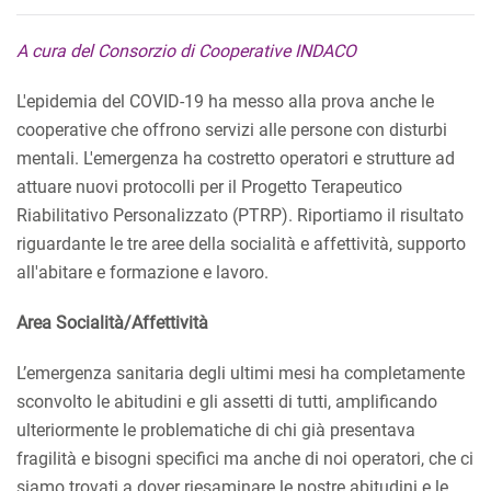
A cura del Consorzio di Cooperative INDACO
L'epidemia del COVID-19 ha messo alla prova anche le
cooperative che offrono servizi alle persone con disturbi
mentali. L'emergenza ha costretto operatori e strutture ad
attuare nuovi protocolli per il Progetto Terapeutico
Riabilitativo Personalizzato (PTRP). Riportiamo il risultato
riguardante le tre aree della socialità e affettività, supporto
all'abitare e formazione e lavoro.
Area Socialità/Affettività
L’emergenza sanitaria degli ultimi mesi ha completamente
sconvolto le abitudini e gli assetti di tutti, amplificando
ulteriormente le problematiche di chi già presentava
fragilità e bisogni specifici ma anche di noi operatori, che ci
siamo trovati a dover riesaminare le nostre abitudini e le