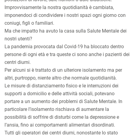
Improvvisamente la nostra quotidianità è cambiata,
imponendoci di condividere i nostri spazi ogni giorno con
coniugi, figli o familiari.
Ma che impatto ha avuto la casa sulla Salute Mentale dei
nostri utenti?
La pandemia provocata dal Covid-19 ha bloccato dentro
persone di ogni età e tra queste ci sono anche i pazienti dei
centri diurni.
Per alcuni si è trattato di un ulteriore isolamento ma per
altri, purtroppo, niente altro che normale quotidianità.
Le misure di distanziamento fisico e le interruzioni dei
supporti a domicilio e delle attività sociali, potevano
portare a un aumento dei problemi di Salute Mentale. In
particolare l’isolamento rischiava di aumentare la
possibilità di soffrire di disturbi come la depressione e
l’ansia, fino ai comportamenti alimentari disordinati.
Tutti gli operatori dei centri diurni, nonostante lo stato