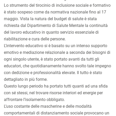
Lo strumento del tirocinio di inclusione sociale e formativo
è stato sospeso come da normativa nazionale fino al 17
maggio. Vista la natura del budget di salute è stata
richiesta dal Dipartimento di Salute Mentale la continuità
del lavoro educativo in quanto servizio essenziale di
riabilitazione e cura delle persone.
L’intervento educativo si è basato su un intenso supporto
emotivo e mediazione relazionale a seconda dei bisogni di
ogni singolo utente, è stato portato avanti da tutti gli
educatori, che quotidianamente hanno svolto tale impegno
con dedizione e professionalità elevate. Il tutto è stato
dettagliato in più forme.
Questo lungo periodo ha portato tutti quanti ad una sfida
con sé stessi, nel trovare risorse interiori ed energie per
affrontare l’isolamento obbligato.
L’uso costante delle mascherine e delle modalità
comportamentali di distanziamento sociale provocano un