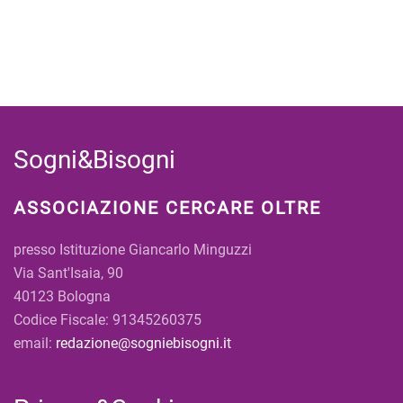
Sogni&Bisogni
ASSOCIAZIONE CERCARE OLTRE
presso Istituzione Giancarlo Minguzzi
Via Sant'Isaia, 90
40123 Bologna
Codice Fiscale: 91345260375
email:
redazione@sogniebisogni.it