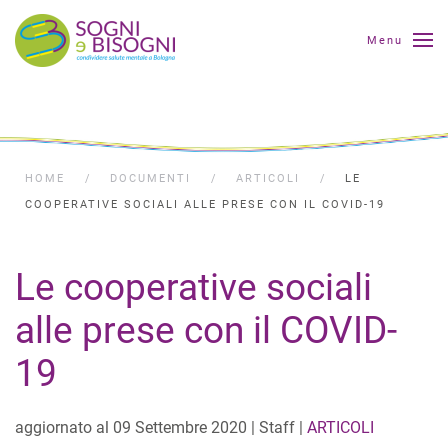
Menu
HOME
DOCUMENTI
ARTICOLI
LE
COOPERATIVE SOCIALI ALLE PRESE CON IL COVID-19
Le cooperative sociali
alle prese con il COVID-
19
aggiornato al
09 Settembre 2020
| Staff |
ARTICOLI