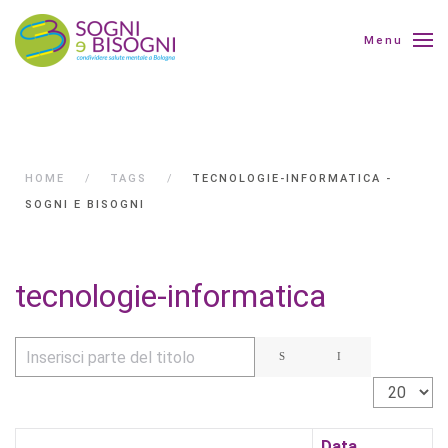
Menu
HOME
TAGS
TECNOLOGIE-INFORMATICA -
SOGNI E BISOGNI
tecnologie-informatica
Inserisci parte del titolo
Visualizza 
Data