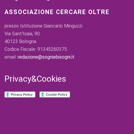
ASSOCIAZIONE CERCARE OLTRE
presso Istituzione Giancarlo Minguzzi
Via Sant'Isaia, 90
40123 Bologna
Codice Fiscale: 91345260375
email:
redazione@sogniebisogni.it
Privacy&Cookies