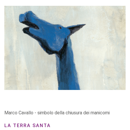
Marco Cavallo - simbolo della chiusura dei manicomi
LA TERRA SANTA