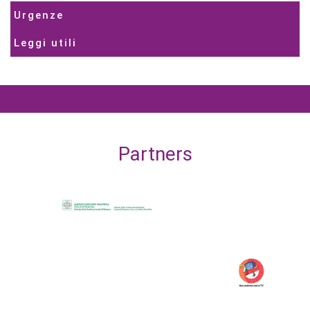
Urgenze
Leggi utili
Partners