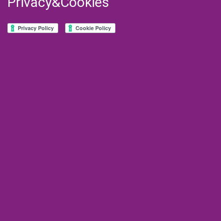
Privacy&Cookies