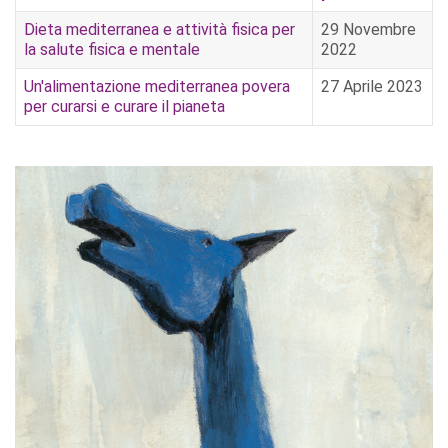
Dieta mediterranea e attività fisica per
29 Novembre
la salute fisica e mentale
2022
Un'alimentazione mediterranea povera
27 Aprile 2023
per curarsi e curare il pianeta