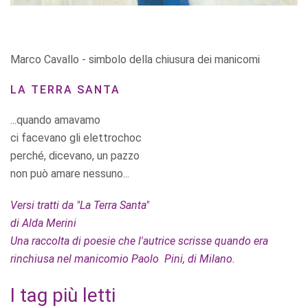
Marco Cavallo - simbolo della chiusura dei manicomi
LA TERRA SANTA
...quando amavamo
ci facevano gli elettrochoc
perché, dicevano, un pazzo
non può amare nessuno...
Versi tratti da "La Terra Santa"
di Alda Merini
Una raccolta di poesie che l'autrice scrisse quando era
rinchiusa nel manicomio Paolo Pini, di Milano.
I tag più letti