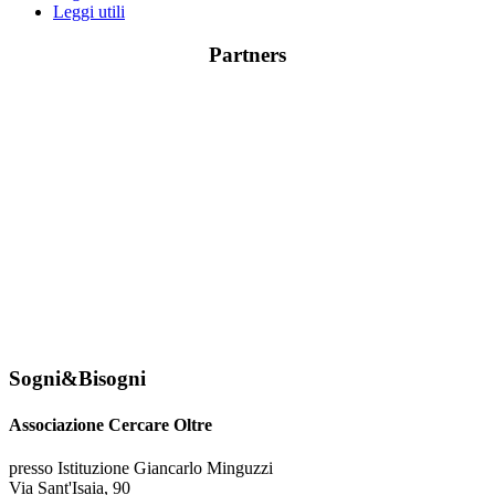
Leggi utili
Partners
Sogni&Bisogni
Associazione Cercare Oltre
presso Istituzione Giancarlo Minguzzi
Via Sant'Isaia, 90