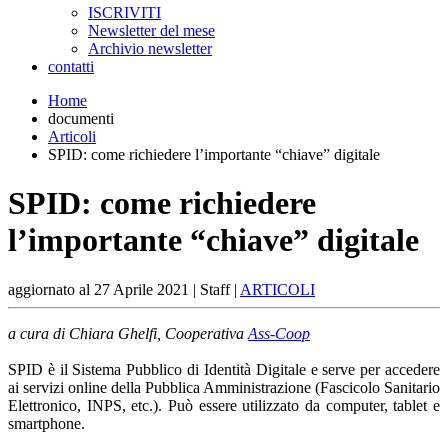
ISCRIVITI
Newsletter del mese
Archivio newsletter
contatti
Home
documenti
Articoli
SPID: come richiedere l’importante “chiave” digitale
SPID: come richiedere
l’importante “chiave” digitale
aggiornato al
27 Aprile 2021
| Staff |
ARTICOLI
a cura di Chiara Ghelfi, Cooperativa
Ass-Coop
SPID è il Sistema Pubblico di Identità Digitale e serve per accedere
ai servizi online della Pubblica Amministrazione (Fascicolo Sanitario
Elettronico, INPS, etc.). Può essere utilizzato da computer, tablet e
smartphone.