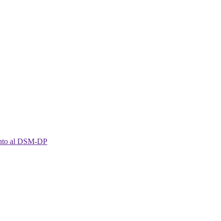
imento al DSM-DP